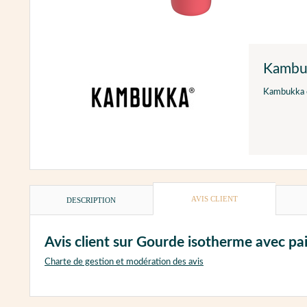
Kambu
Kambukka cr
AVIS CLIENT
DESCRIPTION
Avis client sur Gourde isotherme avec p
Charte de gestion et modération des avis