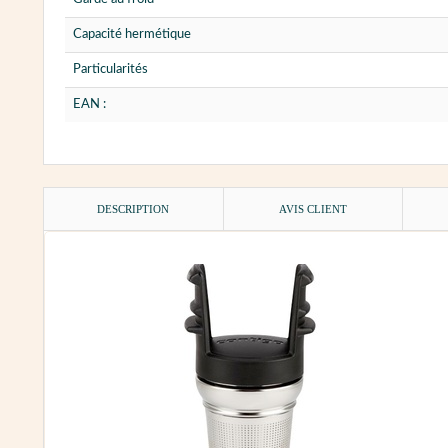
Capacité hermétique
Particularités
EAN :
DESCRIPTION
AVIS CLIENT