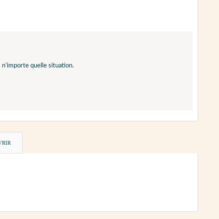
n’importe quelle situation.
VRIR