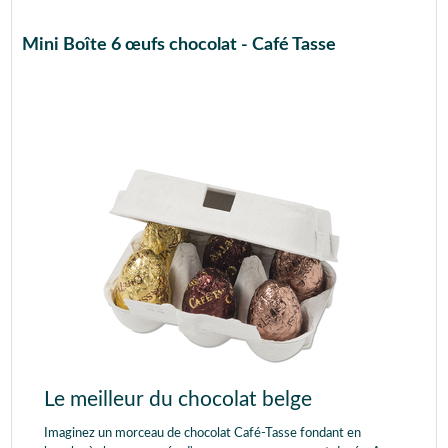
Mini Boîte 6 œufs chocolat - Café Tasse
Le meilleur du chocolat belge
Imaginez un morceau de chocolat Café-Tasse fondant en