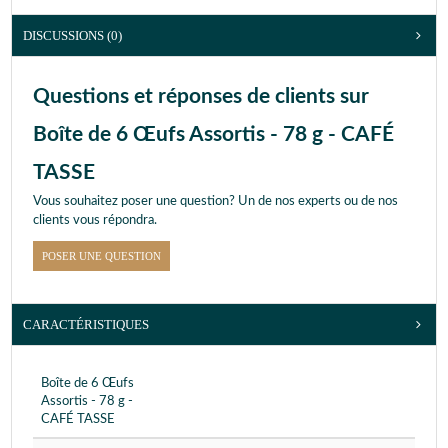
DISCUSSIONS (0)
Questions et réponses de clients sur
Boîte de 6 Œufs Assortis - 78 g - CAFÉ
TASSE
Vous souhaitez poser une question? Un de nos experts ou de nos
clients vous répondra.
POSER UNE QUESTION
CARACTÉRISTIQUES
Boîte de 6 Œufs
Assortis - 78 g -
CAFÉ TASSE