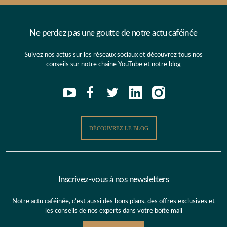
Ne perdez pas une goutte de notre actu caféinée
Suivez nos actus sur les réseaux sociaux et découvrez tous nos
conseils sur notre chaîne
YouTube
et
notre blog
DÉCOUVREZ LE BLOG
Inscrivez-vous à nos newsletters
Notre actu caféinée, c’est aussi des bons plans, des offres exclusives et
les conseils de nos experts dans votre boîte mail