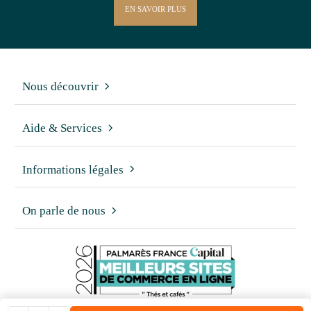
EN SAVOIR PLUS
Nous découvrir
Aide & Services
Informations légales
On parle de nous