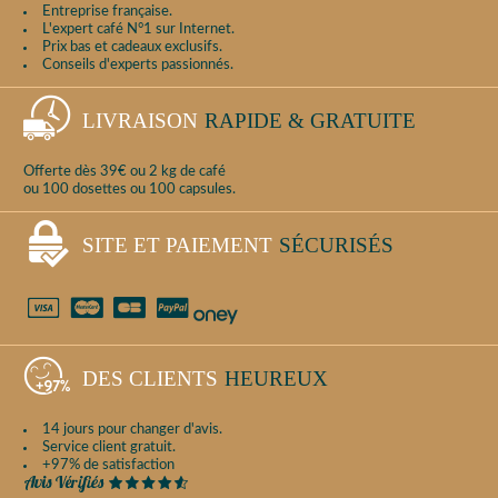
Entreprise française.
L'expert café N°1 sur Internet.
Prix bas et cadeaux exclusifs.
Conseils d'experts passionnés.
LIVRAISON
RAPIDE & GRATUITE
Offerte dès 39€ ou 2 kg de café
ou 100 dosettes ou 100 capsules.
SITE ET PAIEMENT
SÉCURISÉS
DES CLIENTS
HEUREUX
14 jours pour changer d'avis.
Service client gratuit.
+97% de satisfaction