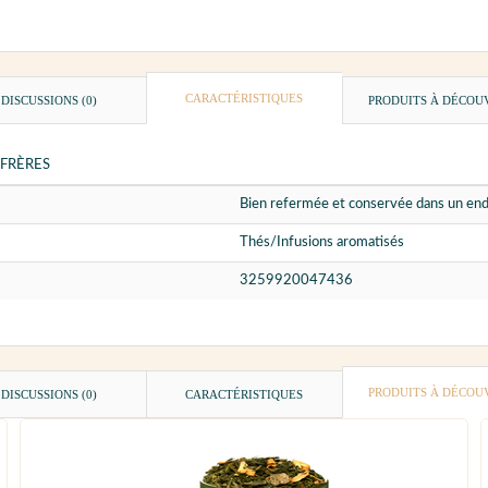
CARACTÉRISTIQUES
DISCUSSIONS (0)
PRODUITS À DÉCOU
 FRÈRES
Bien refermée et conservée dans un endr
Thés/Infusions aromatisés
3259920047436
PRODUITS À DÉCOU
DISCUSSIONS (0)
CARACTÉRISTIQUES