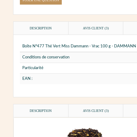
DESCRIPTION
AVIS CLIENT
(3)
Boîte N°477 Thé Vert Miss Dammann - Vrac 100 g - DAMMANN
Conditions de conservation
Particularité
EAN :
DESCRIPTION
AVIS CLIENT
(3)