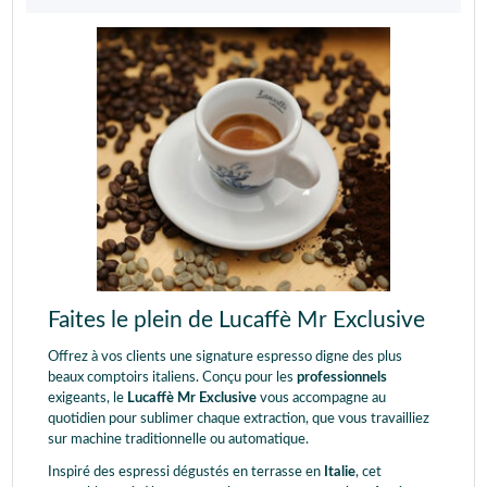
Faites le plein de Lucaffè Mr Exclusive
Offrez à vos clients une signature espresso digne des plus
beaux comptoirs italiens. Conçu pour les
professionnels
exigeants, le
Lucaffè Mr Exclusive
vous accompagne au
quotidien pour sublimer chaque extraction, que vous travailliez
sur machine traditionnelle ou automatique.
Inspiré des espressi dégustés en terrasse en
Italie
, cet