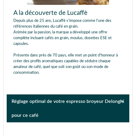
A la découverte de Lucaffè
Depuis plus de 25 ans, Lucaffè s’impose comme l’une des
références italiennes du café en grain.
Animée par la passion, la marque a développé une offre
complète incluant cafés en grain, moulus, dosettes ESE et
capsules.
Présente dans près de 70 pays, elle met un point d’honneur à
créer des profils aromatiques capables de séduire chaque
amateur de café, quel que soit son goût ou son mode de
consommation.
Réglage optimal de votre espresso broyeur Delonghi
pour ce café
REDÉCOUVREZ LE CAFÉ AVEC