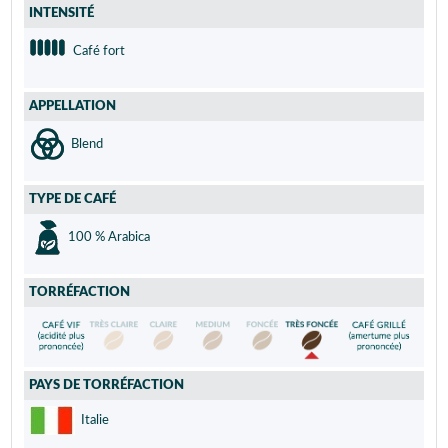
INTENSITÉ
Café fort
APPELLATION
Blend
TYPE DE CAFÉ
100 % Arabica
TORRÉFACTION
PAYS DE TORRÉFACTION
Italie