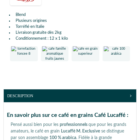
Blend
Plusieurs origines
Torréfié en Italie
Livraison gratuite dès 2kg
Conditionnement : 12 x 1 kilo
DESCRIPTION
En savoir plus sur ce café en grains Café Lucaffé :
Pensé aussi bien pour les
professionnels
que pour les grands
amateurs, le café en grain
Lucaffè M. Exclusive
se distingue
par son assemblage
100 % arabica
. Fidèle à la grande