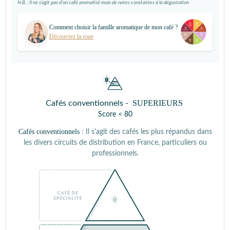
N.B. : Il ne s’agit pas d’un café aromatisé mais de notes constatées à la dégustation
Comment choisir la famille aromatique de mon café ?
Découvrez la roue
SUPERIEURS
Cafés conventionnels -
Score < 80
Cafés conventionnels :
Il s'agit des cafés les plus répandus dans
les divers circuits de distribution en France, particuliers ou
professionnels.