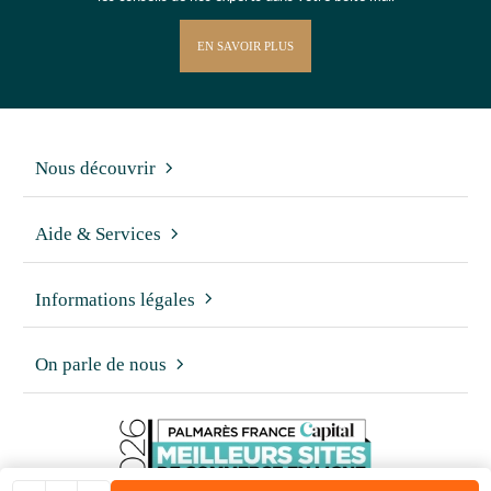
EN SAVOIR PLUS
Nous découvrir
Aide & Services
Informations légales
On parle de nous