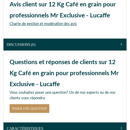
Avis client sur 12 Kg Café en grain pour
professionnels Mr Exclusive - Lucaffe
Charte de gestion et modération des avis
DISCUSSIONS (0)
Questions et réponses de clients sur 12
Kg Café en grain pour professionnels Mr
Exclusive - Lucaffe
Vous souhaitez poser une question? Un de nos experts ou de nos
clients vous répondra.
POSER UNE QUESTION
CARACTÉRISTIQUES