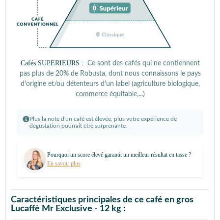
Cafés SUPERIEURS :
Ce sont des cafés qui ne contiennent
pas plus de 20% de Robusta, dont nous connaissons le pays
d'origine et/ou détenteurs d'un label (agriculture biologique,
commerce équitable,...)
Plus la note d'un café est élevée, plus votre expérience de
dégustation pourrait être surprenante.
Pourquoi un score élevé garantit un meilleur résultat en tasse ?
En savoir plus
Caractéristiques principales de ce café en gros
Lucaffè Mr Exclusive - 12 kg :