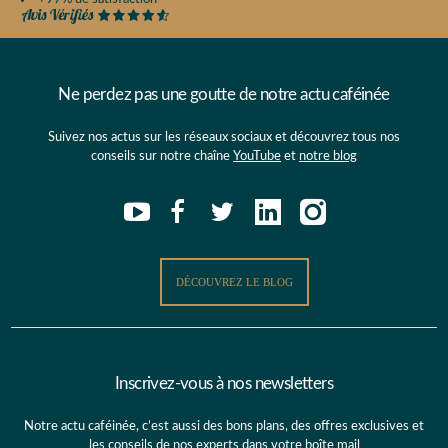
Ne perdez pas une goutte de notre actu caféinée
Suivez nos actus sur les réseaux sociaux et découvrez tous nos
conseils sur notre chaîne
YouTube
et
notre blog
DÉCOUVREZ LE BLOG
Inscrivez-vous à nos newsletters
Notre actu caféinée, c’est aussi des bons plans, des offres exclusives et
les conseils de nos experts dans votre boîte mail