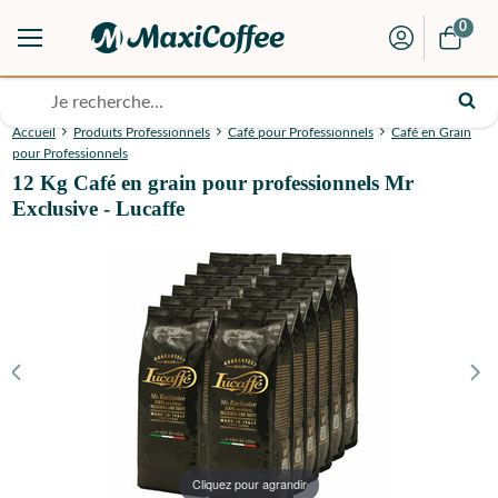
0
Accueil
Produits Professionnels
Café pour Professionnels
Café en Grain
pour Professionnels
12 Kg Café en grain pour professionnels Mr
Exclusive - Lucaffe
Cliquez pour agrandir