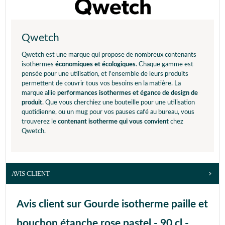
Qwetch
Qwetch est une marque qui propose de nombreux contenants
isothermes
économiques et écologiques
. Chaque gamme est
pensée pour une utilisation, et l'ensemble de leurs produits
permettent de couvrir tous vos besoins en la matière. La
marque allie
performances isothermes et égance de design de
produit
. Que vous cherchiez une bouteille pour une utilisation
quotidienne, ou un mug pour vos pauses café au bureau, vous
trouverez le
contenant isotherme qui vous convient
chez
Qwetch.
AVIS CLIENT
Avis client sur Gourde isotherme paille et
bouchon étanche rose pastel - 90 cl -