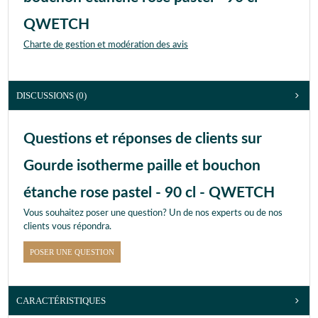
QWETCH
Charte de gestion et modération des avis
DISCUSSIONS (0)
Questions et réponses de clients sur
Gourde isotherme paille et bouchon
étanche rose pastel - 90 cl - QWETCH
Vous souhaitez poser une question? Un de nos experts ou de nos
clients vous répondra.
POSER UNE QUESTION
CARACTÉRISTIQUES