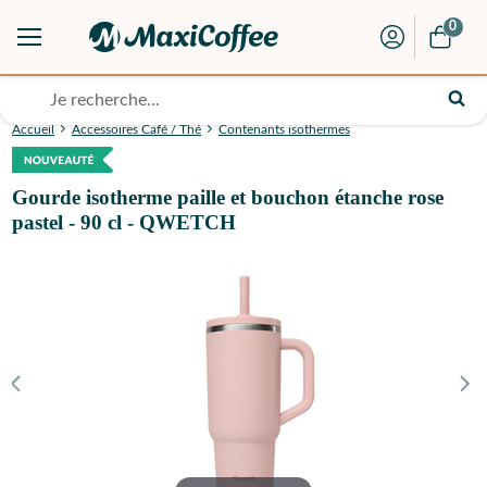
0
Accueil
Accessoires Café / Thé
Contenants isothermes
Gourde isotherme paille et bouchon étanche rose
pastel - 90 cl - QWETCH