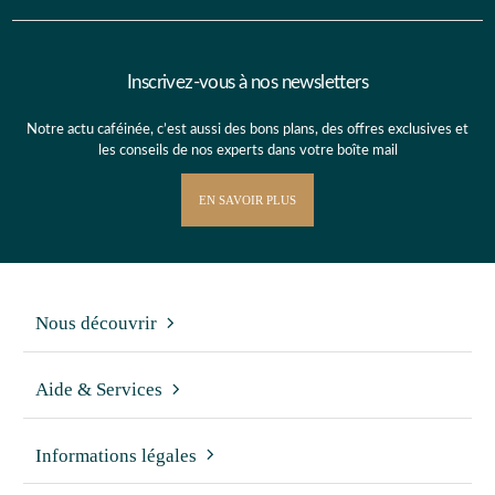
Inscrivez-vous à nos newsletters
Notre actu caféinée, c’est aussi des bons plans, des offres exclusives et
les conseils de nos experts dans votre boîte mail
EN SAVOIR PLUS
Nous découvrir
Aide & Services
Informations légales