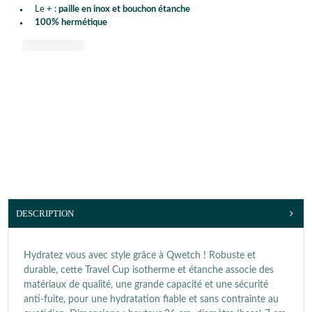
Le + :
paille en inox et bouchon étanche
100% hermétique
DESCRIPTION
Hydratez vous avec style grâce à Qwetch ! Robuste et
durable, cette Travel Cup isotherme et étanche associe des
matériaux de qualité, une grande capacité et une sécurité
anti-fuite, pour une hydratation fiable et sans contrainte au