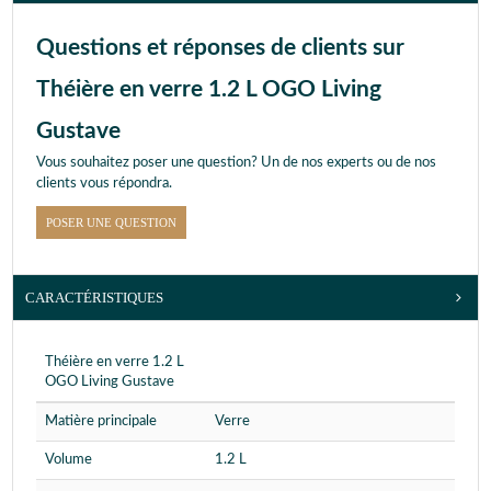
Questions et réponses de clients sur
Théière en verre 1.2 L OGO Living
Gustave
Vous souhaitez poser une question? Un de nos experts ou de nos
clients vous répondra.
POSER UNE QUESTION
CARACTÉRISTIQUES
Théière en verre 1.2 L
OGO Living Gustave
Matière principale
Verre
Volume
1.2 L