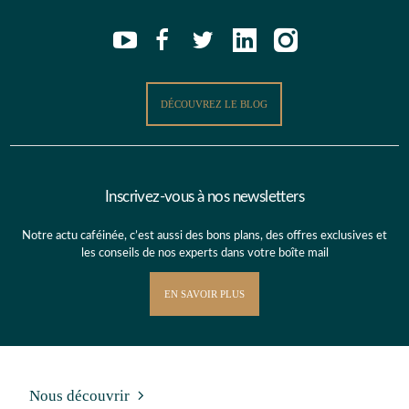
DÉCOUVREZ LE BLOG
Inscrivez-vous à nos newsletters
Notre actu caféinée, c’est aussi des bons plans, des offres exclusives et
les conseils de nos experts dans votre boîte mail
EN SAVOIR PLUS
Nous découvrir