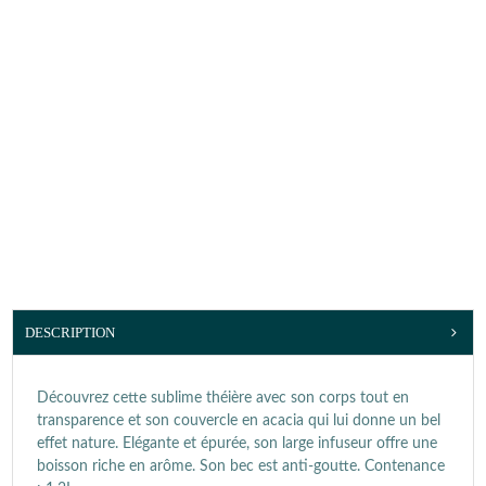
DESCRIPTION
Découvrez cette sublime théière avec son corps tout en
transparence et son couvercle en acacia qui lui donne un bel
effet nature. Elégante et épurée, son large infuseur offre une
boisson riche en arôme. Son bec est anti-goutte. Contenance