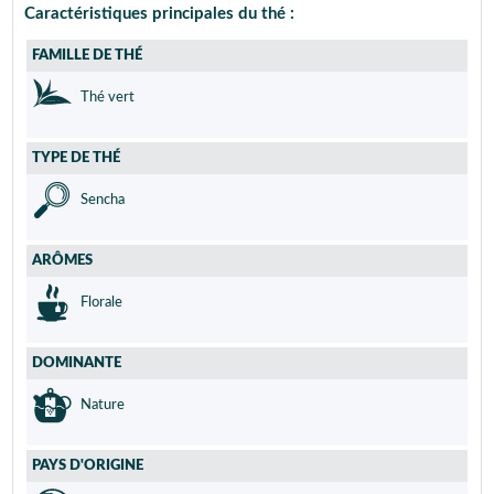
Caractéristiques principales du thé :
FAMILLE DE THÉ
Thé vert
TYPE DE THÉ
Sencha
ARÔMES
Florale
DOMINANTE
Nature
PAYS D'ORIGINE