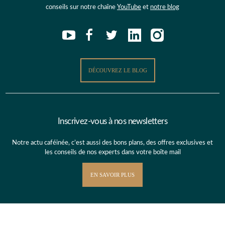
conseils sur notre chaîne
YouTube
et
notre blog
DÉCOUVREZ LE BLOG
Inscrivez-vous à nos newsletters
Notre actu caféinée, c’est aussi des bons plans, des offres exclusives et
les conseils de nos experts dans votre boîte mail
EN SAVOIR PLUS