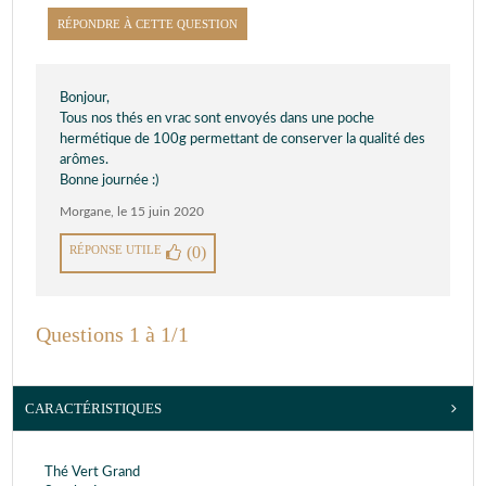
RÉPONDRE À CETTE QUESTION
Bonjour,
Tous nos thés en vrac sont envoyés dans une poche
hermétique de 100g permettant de conserver la qualité des
arômes.
Bonne journée :)
Morgane
,
le 15 juin 2020
RÉPONSE UTILE
(0)
Questions 1 à 1/1
CARACTÉRISTIQUES
Thé Vert Grand