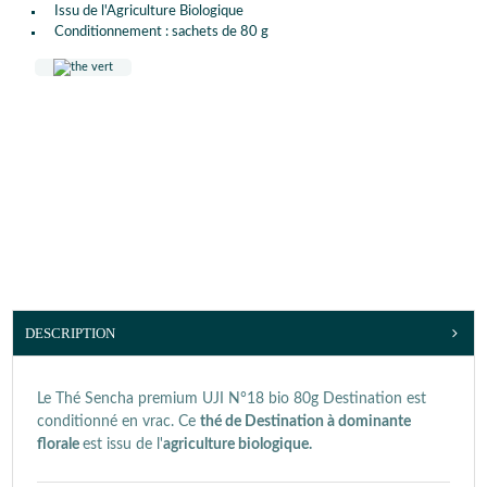
Issu de l'Agriculture Biologique
Conditionnement : sachets de 80 g
DESCRIPTION
Le Thé Sencha premium UJI N°18 bio 80g Destination est
conditionné en vrac. Ce
thé de Destination à dominante
florale
est issu de l'
agriculture biologique.