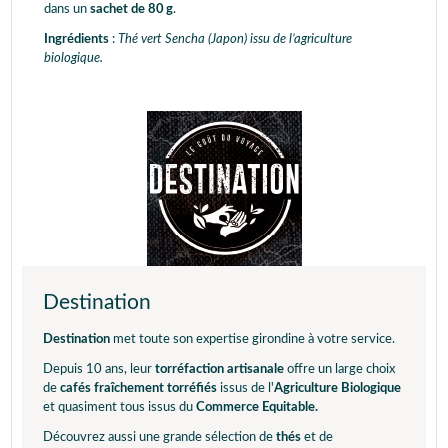
dans un
sachet de 80 g
.
Ingrédients
:
Thé vert Sencha (Japon) issu de l’agriculture
biologique.
Destination
Destination
met toute son expertise girondine à votre service.
Depuis 10 ans, leur
torréfaction artisanale
offre un large choix
de
cafés fraîchement torréfiés
issus de l'
Agriculture Biologique
et quasiment tous issus du
Commerce Equitable.
Découvrez aussi une grande sélection de
thés
et de