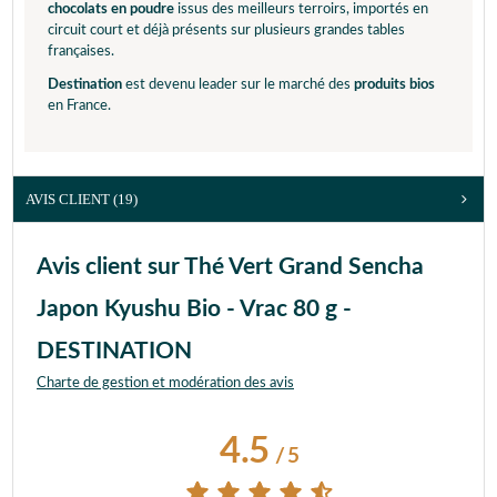
chocolats en poudre
issus des meilleurs terroirs, importés en
circuit court et déjà présents sur plusieurs grandes tables
françaises.
Destination
est devenu leader sur le marché des
produits bios
en France.
AVIS CLIENT
(19)
Avis client sur Thé Vert Grand Sencha
Japon Kyushu Bio - Vrac 80 g -
DESTINATION
Charte de gestion et modération des avis
4.5
/
5