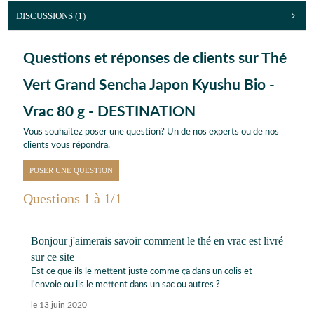
DISCUSSIONS (1)
Questions et réponses de clients sur Thé
Vert Grand Sencha Japon Kyushu Bio -
Vrac 80 g - DESTINATION
Vous souhaitez poser une question? Un de nos experts ou de nos
clients vous répondra.
POSER UNE QUESTION
Questions 1 à 1/1
Bonjour j'aimerais savoir comment le thé en vrac est livré
sur ce site
Est ce que ils le mettent juste comme ça dans un colis et
l'envoie ou ils le mettent dans un sac ou autres ?
le 13 juin 2020