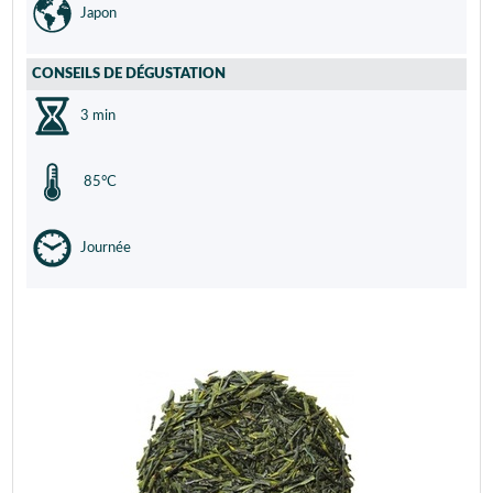
Japon
CONSEILS DE DÉGUSTATION
3 min
85°C
Journée