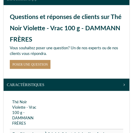
Questions et réponses de clients sur Thé
Noir Violette - Vrac 100 g - DAMMANN
FRÈRES
Vous souhaitez poser une question? Un de nos experts ou de nos
clients vous répondra.
POSER UNE QUESTION
CARACTÉRISTIQUES
Thé Noir
Violette - Vrac
100 g -
DAMMANN
FRÈRES