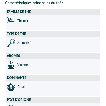
Caractéristiques principales du thé :
FAMILLE DE THÉ
Thé noir
TYPE DE THÉ
Aromatisé
ARÔMES
Violette
DOMINANTE
Florale
PAYS D'ORIGINE