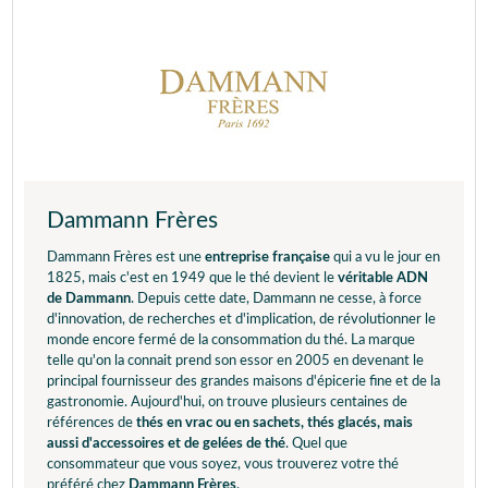
Dammann Frères
Dammann Frères est une
entreprise française
qui a vu le jour en
1825, mais c'est en 1949 que le thé devient le
véritable ADN
de Dammann
. Depuis cette date, Dammann ne cesse, à force
d'innovation, de recherches et d'implication, de révolutionner le
monde encore fermé de la consommation du thé. La marque
telle qu'on la connait prend son essor en 2005 en devenant le
principal fournisseur des grandes maisons d'épicerie fine et de la
gastronomie. Aujourd'hui, on trouve plusieurs centaines de
références de
thés en vrac ou en sachets, thés glacés, mais
aussi d'accessoires et de gelées de thé
. Quel que
consommateur que vous soyez, vous trouverez votre thé
préféré chez
Dammann Frères
.