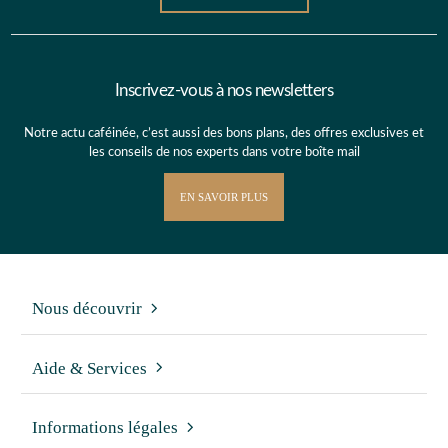
Inscrivez-vous à nos newsletters
Notre actu caféinée, c’est aussi des bons plans, des offres exclusives et
les conseils de nos experts dans votre boîte mail
EN SAVOIR PLUS
Nous découvrir
Aide & Services
Informations légales