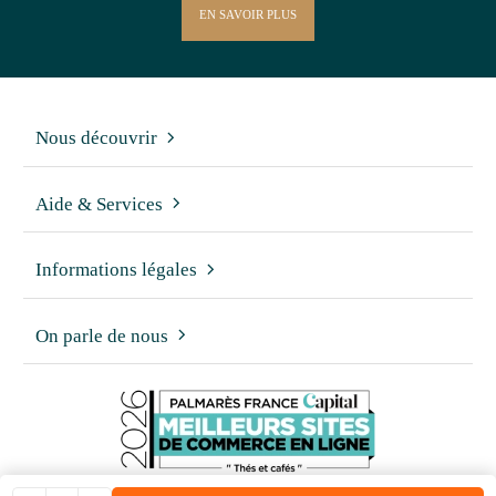
EN SAVOIR PLUS
Nous découvrir
Aide & Services
Informations légales
On parle de nous