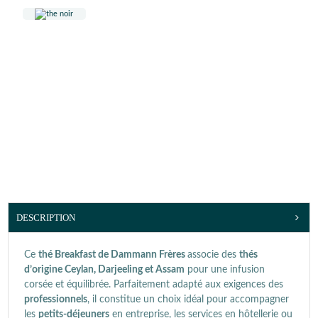
DESCRIPTION
Ce
thé Breakfast de Dammann Frères
associe des
thés
d’origine Ceylan, Darjeeling et Assam
pour une infusion
corsée et équilibrée. Parfaitement adapté aux exigences des
professionnels
, il constitue un choix idéal pour accompagner
les
petits-déjeuners
en entreprise, les services en hôtellerie ou