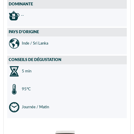
DOMINANTE
--
PAYS D'ORIGINE
Inde / Sri Lanka
CONSEILS DE DÉGUSTATION
5 min
95°C
Journée / Matin