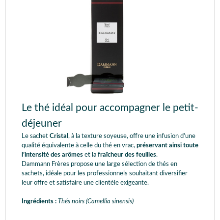
Le thé idéal pour accompagner le petit-
déjeuner
Le sachet
Cristal
, à la texture soyeuse, offre une infusion d’une
qualité équivalente à celle du thé en vrac,
préservant ainsi toute
l’intensité des arômes
et la
fraîcheur des feuilles
.
Dammann Frères propose une large sélection de thés en
sachets, idéale pour les professionnels souhaitant diversifier
leur offre et satisfaire une clientèle exigeante.
Ingrédients :
Thés noirs (Camellia sinensis)