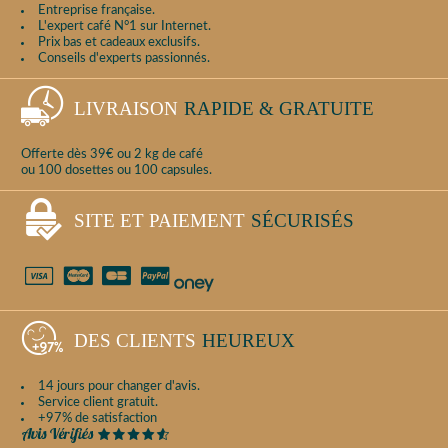
Entreprise française.
L'expert café N°1 sur Internet.
Prix bas et cadeaux exclusifs.
Conseils d'experts passionnés.
LIVRAISON
RAPIDE & GRATUITE
Offerte dès 39€ ou 2 kg de café
ou 100 dosettes ou 100 capsules.
SITE ET PAIEMENT
SÉCURISÉS
DES CLIENTS
HEUREUX
14 jours pour changer d'avis.
Service client gratuit.
+97% de satisfaction