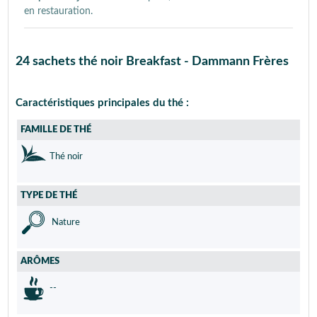
en restauration.
24 sachets thé noir Breakfast - Dammann Frères
Caractéristiques principales du thé :
FAMILLE DE THÉ
Thé noir
TYPE DE THÉ
Nature
ARÔMES
--