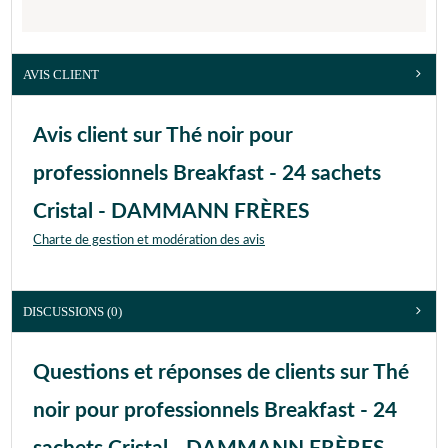
AVIS CLIENT
Avis client sur Thé noir pour
professionnels Breakfast - 24 sachets
Cristal - DAMMANN FRÈRES
Charte de gestion et modération des avis
DISCUSSIONS (0)
Questions et réponses de clients sur Thé
noir pour professionnels Breakfast - 24