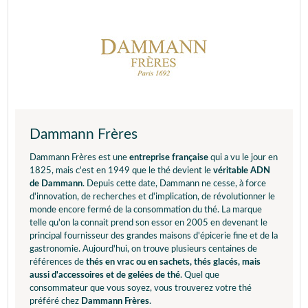
Dammann Frères
Dammann Frères est une
entreprise française
qui a vu le jour en
1825, mais c'est en 1949 que le thé devient le
véritable ADN
de Dammann
. Depuis cette date, Dammann ne cesse, à force
d'innovation, de recherches et d'implication, de révolutionner le
monde encore fermé de la consommation du thé. La marque
telle qu'on la connait prend son essor en 2005 en devenant le
principal fournisseur des grandes maisons d'épicerie fine et de la
gastronomie. Aujourd'hui, on trouve plusieurs centaines de
références de
thés en vrac ou en sachets, thés glacés, mais
aussi d'accessoires et de gelées de thé
. Quel que
consommateur que vous soyez, vous trouverez votre thé
préféré chez
Dammann Frères
.