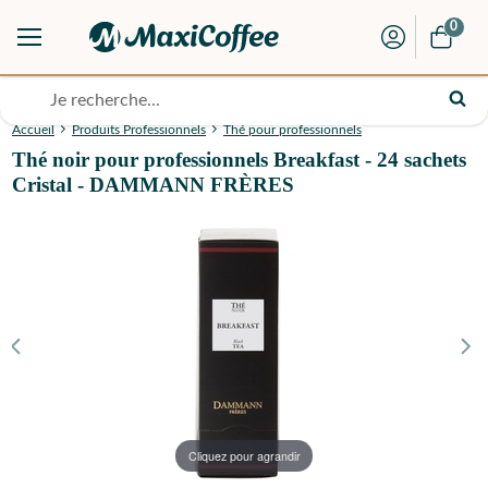
0
Accueil
Produits Professionnels
Thé pour professionnels
Thé noir pour professionnels Breakfast - 24 sachets
Cristal - DAMMANN FRÈRES
Cliquez pour agrandir