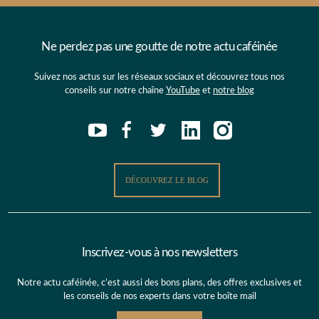
Ne perdez pas une goutte de notre actu caféinée
Suivez nos actus sur les réseaux sociaux et découvrez tous nos
conseils sur notre chaîne
YouTube
et
notre blog
DÉCOUVREZ LE BLOG
Inscrivez-vous à nos newsletters
Notre actu caféinée, c’est aussi des bons plans, des offres exclusives et
les conseils de nos experts dans votre boîte mail