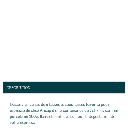
DESCRIPTION
Découvrez ce
set de 6 tasses et sous-tasses Favorita pour
espresso de chez Ancap
d'une
contenance de 7cl.
Elles sont en
porcelaine 100% Italie
et sont idéales pour la dégustation de
votre espresso !