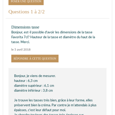
POSER UNE QUESTION
Questions 1 à 2/2
Dimensions tasse
Bonjour, est-il possible d'avoir les dimensions de la tasse
Favorita 7cl? Hauteur de la tasse et diamètre du haut de la
tasse. Merci.
le 5 avril 2018
RÉPONDRE À CETTE QUESTION
Bonjour, je viens de mesurer.
hauteur : 6,3 cm
diamètre supérieur : 6,1 cm
diamètre inférieur : 3,8 cm
Je trouve les tasses très bien, grâce à leur forme, elles
préservent bien la créma. Par contre je m'attendais à plus
épaisses, c'est leur défaut pour moi.