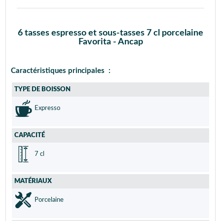
6 tasses espresso et sous-tasses 7 cl porcelaine
Favorita - Ancap
Caractéristiques principales :
TYPE DE BOISSON
Expresso
CAPACITÉ
7 cl
MATÉRIAUX
Porcelaine