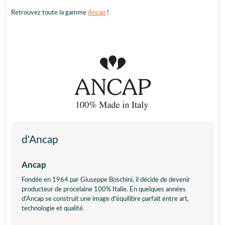
Retrouvez toute la gamme
Ancap
!
d'Ancap
Ancap
Fondée en 1964 par Giuseppe Boschini, il décide de devenir
producteur de procelaine 100% Italie. En quelques années
d'Ancap se construit une image d'équilibre parfait entre art,
technologie et qualité.