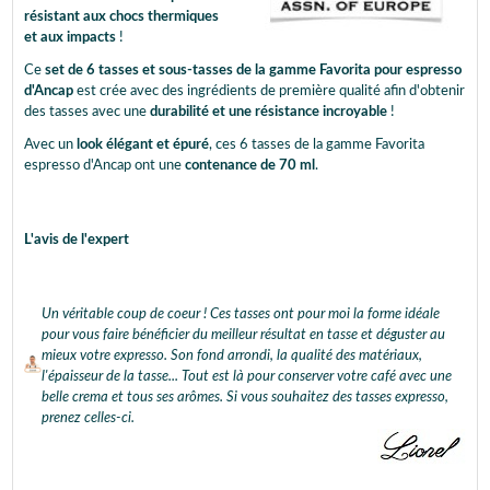
résistant aux chocs thermiques
et aux impacts
!
Ce
set de 6 tasses et sous-tasses de la gamme Favorita pour espresso
d'Ancap
est crée avec des ingrédients de première qualité afin d'obtenir
des tasses avec une
durabilité et une résistance incroyable
!
Avec un
look élégant et épuré
, ces 6 tasses de la gamme Favorita
espresso d'Ancap ont une
contenance de 70 ml
.
L'avis de l'expert
Un véritable coup de coeur ! Ces tasses ont pour moi la forme idéale
pour vous faire bénéficier du meilleur résultat en tasse et déguster au
mieux votre expresso. Son fond arrondi, la qualité des matériaux,
l'épaisseur de la tasse... Tout est là pour conserver votre café avec une
belle crema et tous ses arômes. Si vous souhaitez des tasses expresso,
prenez celles-ci.