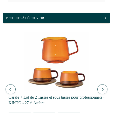
PRODUITS À DÉCOUVRIR
Carafe + Lot de 2 Tasses et sous tasses pour professionnels -
KINTO - 27 cl Ambre