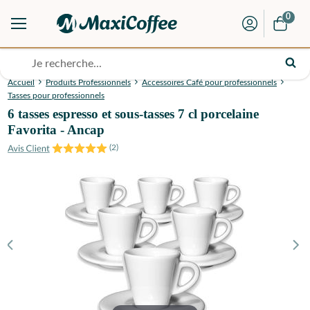
0
Accueil
Produits Professionnels
Accessoires Café pour professionnels
Tasses pour professionnels
6 tasses espresso et sous-tasses 7 cl porcelaine
Favorita - Ancap
(
2
)