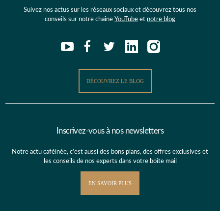
Suivez nos actus sur les réseaux sociaux et découvrez tous nos
conseils sur notre chaîne
YouTube
et
notre blog
DÉCOUVREZ LE BLOG
Inscrivez-vous à nos newsletters
Notre actu caféinée, c’est aussi des bons plans, des offres exclusives et
les conseils de nos experts dans votre boîte mail
EN SAVOIR PLUS