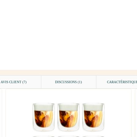
AVIS CLIENT
(7)
DISCUSSIONS (1)
CARACTÉRISTIQU