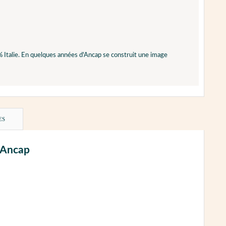
 Italie. En quelques années d'Ancap se construit une image
ES
- Ancap