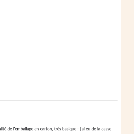
ité de l'emballage en carton, très basique : j'ai eu de la casse 