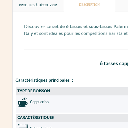
DESCRIPTION
PRODUITS À DÉCOUVRIR
Découvrez ce
set de 6 tasses et sous-tasses Pale
Italy
et sont idéales pour les compétitions Barista e
6 tasses cap
Caractéristiques principales :
TYPE DE BOISSON
Cappuccino
CARACTÉRISTIQUES