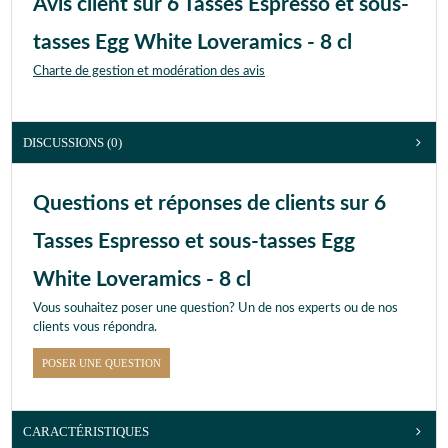
Avis client sur 6 Tasses Espresso et sous-
tasses Egg White Loveramics - 8 cl
Charte de gestion et modération des avis
DISCUSSIONS (0)
Questions et réponses de clients sur 6
Tasses Espresso et sous-tasses Egg
White Loveramics - 8 cl
Vous souhaitez poser une question? Un de nos experts ou de nos
clients vous répondra.
POSER UNE QUESTION
CARACTÉRISTIQUES