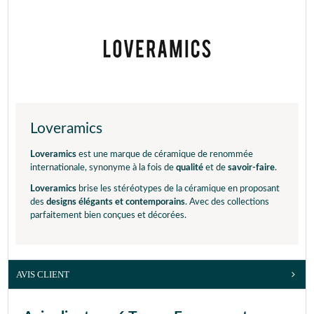
Loveramics
Loveramics
est une marque de céramique de renommée
internationale, synonyme à la fois de
qualité
et de
savoir-faire
.
Loveramics
brise les stéréotypes de la céramique en proposant
des
designs élégants et contemporains
. Avec des collections
parfaitement bien conçues et décorées.
AVIS CLIENT