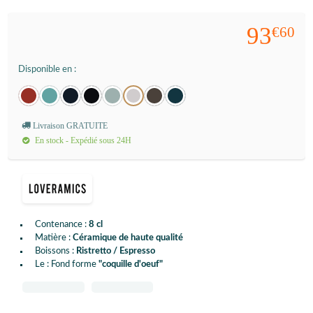
93
€60
Disponible en :
Livraison GRATUITE
En stock - Expédié sous 24H
Contenance :
8 cl
Matière :
Céramique de haute qualité
Boissons :
Ristretto / Espresso
Le : Fond forme
"coquille d'oeuf"