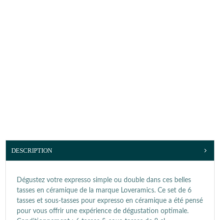
DESCRIPTION
Dégustez votre expresso simple ou double dans ces belles
tasses en céramique de la marque Loveramics. Ce set de 6
tasses et sous-tasses pour expresso en céramique a été pensé
pour vous offrir une expérience de dégustation optimale.