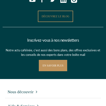
DÉCOUVREZ LE BLOG
Inscrivez-vous à nos newsletters
Notre actu caféinée, c’est aussi des bons plans, des offres exclusives et
les conseils de nos experts dans votre boîte mail
EN SAVOIR PLUS
Nous découvrir