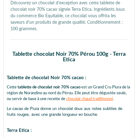
Découvrez un chocolat d'exception avec cette tablette de
chocolat noir 70% cacao signée Terra Etica. Ingrédients issus
du commerce Bio Equitable, ce chocolat vous offrira les
saveurs d'un produits de grande qualité. Conditionnement :
100 grammes.
Tablette chocolat Noir 70% Pérou 100g -
Terra
Etica
Tablette de chocolat Noir 70% cacao :
Cette
tablette de chocolat noir 70% cacao
est un Grand Cru Piura de la
région de Norandino au nord du Pérou. Elle peut être dégustée seule,
ou servir de base à une recette de
chocolat chaud traditionnel
.
Le cacao de Piura donne un chocolat doux aux notes subtiles de
fruits rouges, avec une grande longueur en bouche.
Terra Etica :