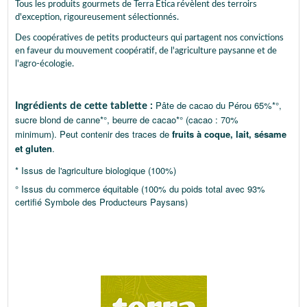
Tous les produits gourmets de Terra Etica révèlent des terroirs
d'exception, rigoureusement sélectionnés.
Des coopératives de petits producteurs qui partagent nos convictions
en faveur du mouvement coopératif, de l'agriculture paysanne et de
l'agro-écologie.
Pâte de cacao du Pérou 65%*°,
Ingrédients de cette tablette :
sucre blond de canne*°, beurre de cacao*° (cacao : 70%
minimum).
Peut contenir des traces de
fruits à coque, lait, sésame
et gluten
.
*
Issus de l'agriculture biologique (100%)
° Issus du commerce équitable (100% du poids total avec 93%
certifié Symbole des Producteurs Paysans)