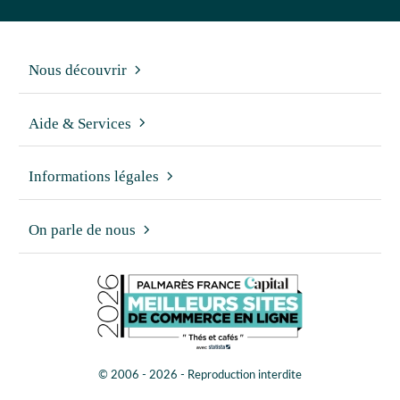
Nous découvrir
Aide & Services
Informations légales
On parle de nous
© 2006 - 2026 - Reproduction interdite