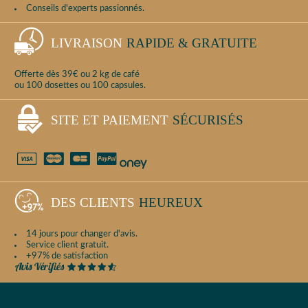
Conseils d'experts passionnés.
LIVRAISON
RAPIDE & GRATUITE
Offerte dès 39€ ou 2 kg de café
ou 100 dosettes ou 100 capsules.
SITE ET PAIEMENT
SÉCURISÉS
DES CLIENTS
HEUREUX
14 jours pour changer d'avis.
Service client gratuit.
+97% de satisfaction