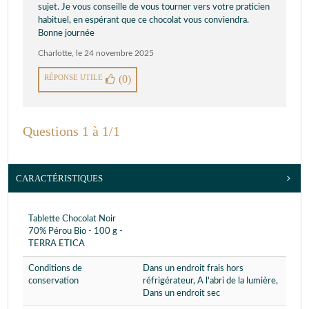
sujet. Je vous conseille de vous tourner vers votre praticien
habituel, en espérant que ce chocolat vous conviendra.
Bonne journée
Charlotte
,
le 24 novembre 2025
RÉPONSE UTILE
(0)
Questions 1 à 1/1
CARACTÉRISTIQUES
Tablette Chocolat Noir
70% Pérou Bio - 100 g -
TERRA ETICA
Conditions de
Dans un endroit frais hors
conservation
réfrigérateur, A l'abri de la lumière,
Dans un endroit sec