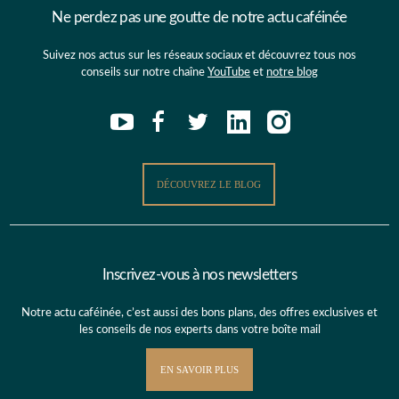
Ne perdez pas une goutte de notre actu caféinée
Suivez nos actus sur les réseaux sociaux et découvrez tous nos
conseils sur notre chaîne
YouTube
et
notre blog
DÉCOUVREZ LE BLOG
Inscrivez-vous à nos newsletters
Notre actu caféinée, c’est aussi des bons plans, des offres exclusives et
les conseils de nos experts dans votre boîte mail
EN SAVOIR PLUS