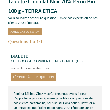
Tablette Chocolat Noir 70% Pérou Bio -
100 g - TERRA ETICA
Vous souhaitez poser une question? Un de nos experts ou de nos
clients vous répondra.
POSER UNE QUESTION
Questions 1 à 1/1
DIABETE
CE CHOCOLAT CONVIENT IL AUX DIABETIQUES
Michel
,
le 18 novembre 2025
RÉPONDRE À CETTE QUESTION
Bonjour Michel, Chez MaxiCoffee, nous avons à cœur
d'apporter le plus de réponses possibles aux questions de
nos clients. Néanmoins, nous ne saurions nous substituer à
un personnel médical et ne pouvons vous répondre sur ce