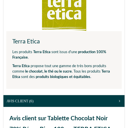
Terra Etica
Les produits
Terra Etica
sont issus d'une
production 100%
Française
.
Terra Etica
propose tout une gamme de très bons produits
comme
le chocolat, le thé ou le sucre
. Tous les produits
Terra
Etica
sont des
produits biologiques et équitables
.
AVIS CLIENT
(6)
Avis client sur Tablette Chocolat Noir