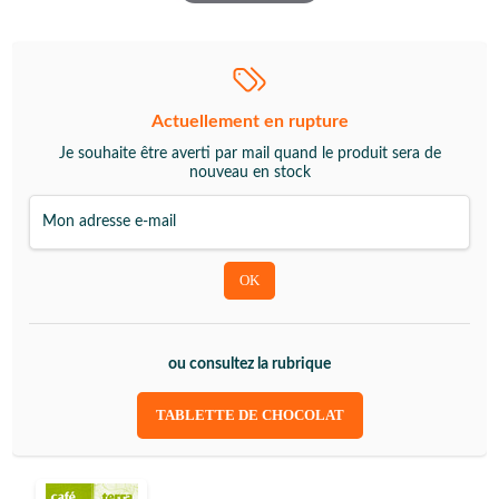
Actuellement en rupture
Je souhaite être averti par mail quand le produit sera de
nouveau en stock
ou consultez la rubrique
TABLETTE DE CHOCOLAT