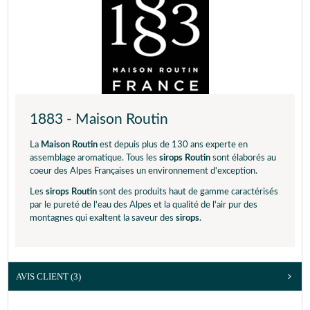
1883 - Maison Routin
La
Maison Routin
est depuis plus de 130 ans experte en
assemblage aromatique. Tous les
sirops Routin
sont élaborés au
coeur des Alpes Françaises un environnement d'exception.
Les
sirops Routin
sont des produits haut de gamme caractérisés
par le pureté de l'eau des Alpes et la qualité de l'air pur des
montagnes qui exaltent la saveur des
sirops
.
AVIS CLIENT
(3)