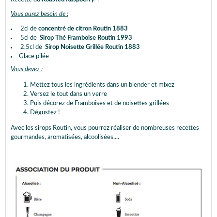
Vous aurez besoin de :
2cl de
concentré de citron Routin 1883
5cl de
Sirop Thé Framboise Routin 1993
2,5cl de
Sirop Noisette Grillée Routin 1883
Glace pilée
Vous devez :
Mettez tous les ingrédients dans un blender et mixez
Versez le tout dans un verre
Puis décorez de Framboises et de noisettes grillées
Dégustez !
Avec les sirops Routin, vous pourrez réaliser de nombreuses recettes
gourmandes, aromatisées, alcoolisées,...