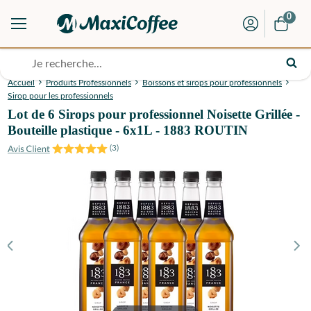
0
Accueil
Produits Professionnels
Boissons et sirops pour professionnels
Sirop pour les professionnels
Lot de 6 Sirops pour professionnel Noisette Grillée -
Bouteille plastique - 6x1L - 1883 ROUTIN
(
3
)