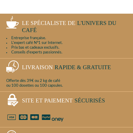
LE SPÉCIALISTE DE
L'UNIVERS DU
CAFÉ
Entreprise française.
L'expert café N°1 sur Internet.
Prix bas et cadeaux exclusifs.
Conseils d'experts passionnés.
LIVRAISON
RAPIDE & GRATUITE
Offerte dès 39€ ou 2 kg de café
ou 100 dosettes ou 100 capsules.
SITE ET PAIEMENT
SÉCURISÉS