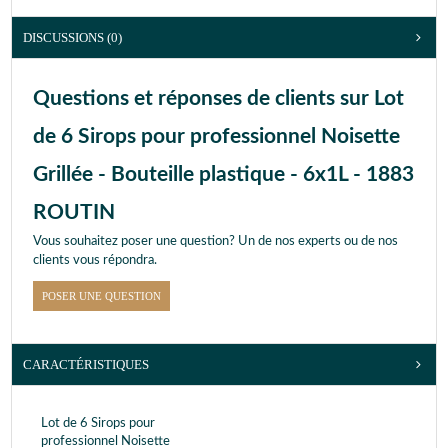
DISCUSSIONS (0)
Questions et réponses de clients sur Lot
de 6 Sirops pour professionnel Noisette
Grillée - Bouteille plastique - 6x1L - 1883
ROUTIN
Vous souhaitez poser une question? Un de nos experts ou de nos
clients vous répondra.
POSER UNE QUESTION
CARACTÉRISTIQUES
Lot de 6 Sirops pour
professionnel Noisette