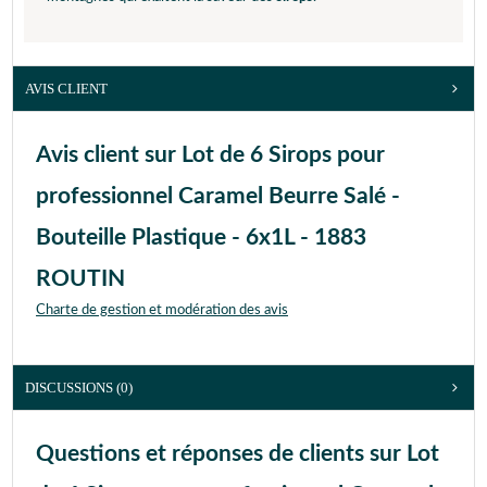
AVIS CLIENT
Avis client sur Lot de 6 Sirops pour
professionnel Caramel Beurre Salé -
Bouteille Plastique - 6x1L - 1883
ROUTIN
Charte de gestion et modération des avis
DISCUSSIONS (0)
Questions et réponses de clients sur Lot