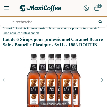
0
Accueil
Produits Professionnels
Boissons et sirops pour professionnels
Sirop pour les professionnels
Lot de 6 Sirops pour professionnel Caramel Beurre
Salé - Bouteille Plastique - 6x1L - 1883 ROUTIN
Cliquez pour agrandir