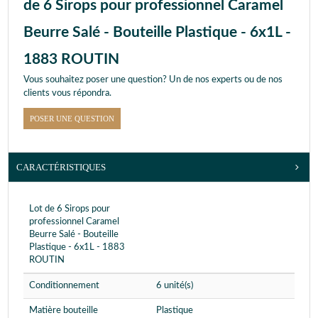
de 6 Sirops pour professionnel Caramel
Beurre Salé - Bouteille Plastique - 6x1L -
1883 ROUTIN
Vous souhaitez poser une question? Un de nos experts ou de nos
clients vous répondra.
POSER UNE QUESTION
CARACTÉRISTIQUES
Lot de 6 Sirops pour
professionnel Caramel
Beurre Salé - Bouteille
Plastique - 6x1L - 1883
ROUTIN
Conditionnement
6 unité(s)
Matière bouteille
Plastique