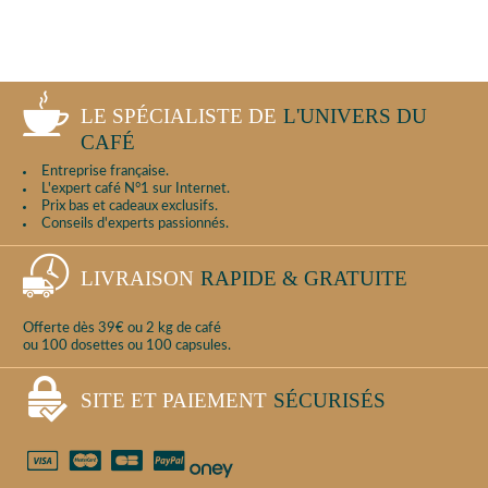
LE SPÉCIALISTE DE
L'UNIVERS DU
CAFÉ
Entreprise française.
L'expert café N°1 sur Internet.
Prix bas et cadeaux exclusifs.
Conseils d'experts passionnés.
LIVRAISON
RAPIDE & GRATUITE
Offerte dès 39€ ou 2 kg de café
ou 100 dosettes ou 100 capsules.
SITE ET PAIEMENT
SÉCURISÉS