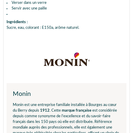
Verser dans un verre
Servir avec une paille
Ingrédients :
Sucre, eau, colorant : E150a, arôme naturel.
Monin
Monin est une entreprise familiale installée à Bourges au cœur
du Berry depuis
1912
. Cette
marque française
est considérée
depuis comme synonyme de l'excellence et du savoir-faire
français dans les 150 pays où elle est distribuée. Référence
mondiale auprès des professionnels, elle est également une