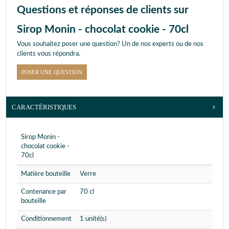
Questions et réponses de clients sur
Sirop Monin - chocolat cookie - 70cl
Vous souhaitez poser une question? Un de nos experts ou de nos
clients vous répondra.
POSER UNE QUESTION
CARACTÉRISTIQUES
Sirop Monin -
chocolat cookie -
70cl
Matière bouteille
Verre
Contenance par
70 cl
bouteille
Conditionnement
1 unité(s)