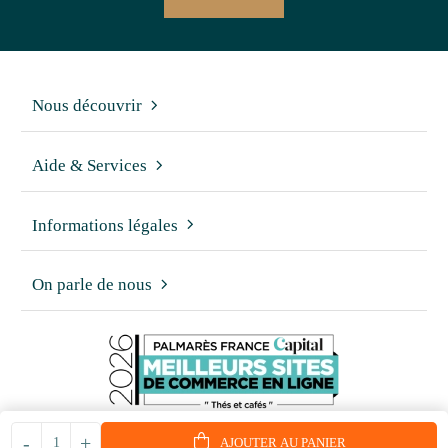
Nous découvrir
Aide & Services
Informations légales
On parle de nous
-
+
AJOUTER AU PANIER
© 2006 - 2026 - Reproduction interdite