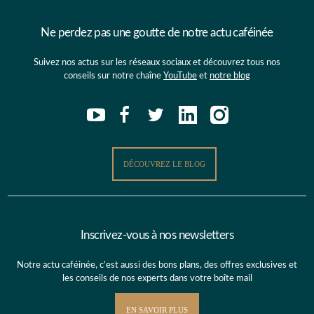
Ne perdez pas une goutte de notre actu caféinée
Suivez nos actus sur les réseaux sociaux et découvrez tous nos
conseils sur notre chaîne
YouTube
et
notre blog
DÉCOUVREZ LE BLOG
Inscrivez-vous à nos newsletters
Notre actu caféinée, c’est aussi des bons plans, des offres exclusives et
les conseils de nos experts dans votre boîte mail
EN SAVOIR PLUS