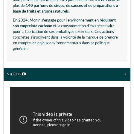
marque très plébiscitée chez les particuliers, offrant un choix de
plus de
140 parfums de sirops, de sauces et de préparations à
base de fruits
et arômes naturels.
En 2024, Monin s'engage pour l'environnement en
réduisant
son empreinte carbone
et la consommation d'eau nécessaire
pour la fabrication de ses emballages extérieurs. Ces actions
concrètes s'inscrivent dans la volonté de la marque de prendre
en compte les enjeux environnementaux dans sa politique
générale.
VIDÉOS