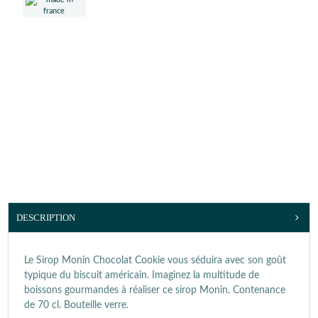
DESCRIPTION
Le Sirop Monin Chocolat Cookie vous séduira avec son goût
typique du biscuit américain. Imaginez la multitude de
boissons gourmandes à réaliser ce sirop Monin. Contenance
de 70 cl. Bouteille verre.