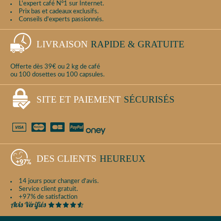
L'expert café N°1 sur Internet.
Prix bas et cadeaux exclusifs.
Conseils d'experts passionnés.
LIVRAISON
RAPIDE & GRATUITE
Offerte dès 39€ ou 2 kg de café
ou 100 dosettes ou 100 capsules.
SITE ET PAIEMENT
SÉCURISÉS
DES CLIENTS
HEUREUX
14 jours pour changer d'avis.
Service client gratuit.
+97% de satisfaction