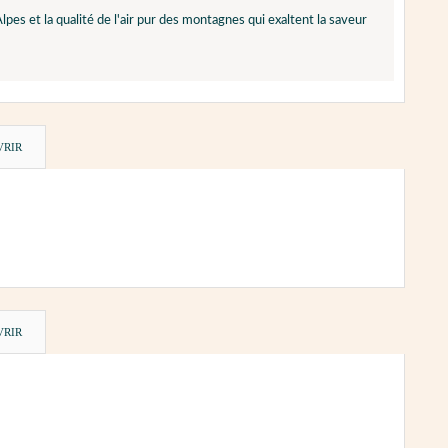
pes et la qualité de l'air pur des montagnes qui exaltent la saveur
VRIR
VRIR