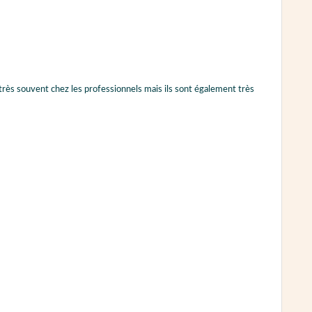
 très souvent chez les professionnels mais ils sont également très