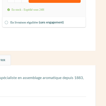
En stock - Expédié sous 24H
En livraison régulière
(sans engagement)
VRIR
spécialiste en assemblage aromatique depuis 1883,