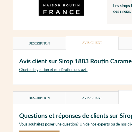
Les
sirops 
des
sirops
.
AVIS CLIENT
DESCRIPTION
Avis client sur Sirop 1883 Routin Caramel
Charte de gestion et modération des avis
DESCRIPTION
AVIS CLIENT
Questions et réponses de clients sur Sir
Vous souhaitez poser une question? Un de nos experts ou de nos cli