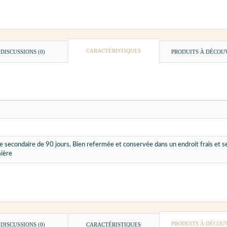
CARACTÉRISTIQUES
DISCUSSIONS (0)
PRODUITS À DÉCOU
e secondaire de 90 jours, Bien refermée et conservée dans un endroit frais et 
mière
PRODUITS À DÉCOU
DISCUSSIONS (0)
CARACTÉRISTIQUES