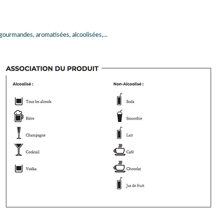
gourmandes, aromatisées, alcoolisées,...