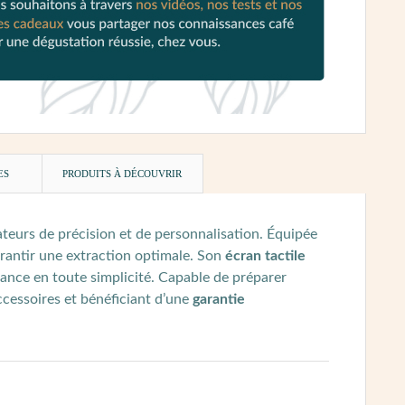
ES
PRODUITS À DÉCOUVRIR
eurs de précision et de personnalisation. Équipée
rantir une extraction optimale. Son
écran tactile
tance en toute simplicité. Capable de préparer
ccessoires et bénéficiant d’une
garantie