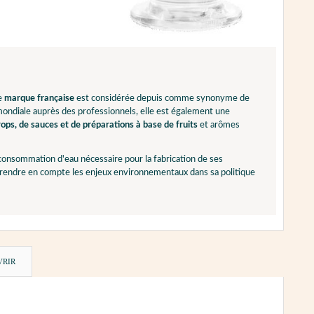
te
marque française
est considérée depuis comme synonyme de
 mondiale auprès des professionnels, elle est également une
ops, de sauces et de préparations à base de fruits
et arômes
 consommation d'eau nécessaire pour la fabrication de ses
 prendre en compte les enjeux environnementaux dans sa politique
VRIR