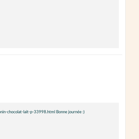
nin-chocolat-lait-p-33998.html Bonne journée :)