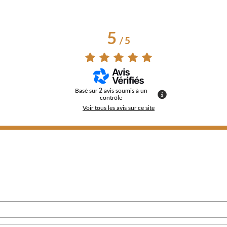
5
/
5
Basé sur
2
avis soumis à un
contrôle
Voir tous les avis sur ce site