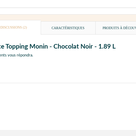
DISCUSSIONS (2)
CARACTÉRISTIQUES
PRODUITS À DÉCOU
ce Topping Monin - Chocolat Noir - 1.89 L
ents vous répondra.