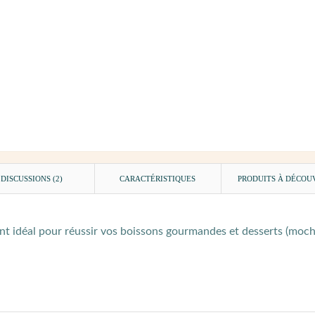
DISCUSSIONS (2)
CARACTÉRISTIQUES
PRODUITS À DÉCOU
nt idéal pour réussir vos boissons gourmandes et desserts (mochas