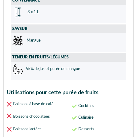
CONTENANCE
3 x 1 L
SAVEUR
Mangue
TENEUR EN FRUITS/LÉGUMES
55% de jus et purée de mangue
Utilisations pour cette purée de fruits
Boissons à base de café
Cocktails
Boissons chocolatées
Culinaire
Boissons lactées
Desserts