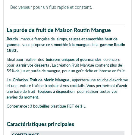
Bec verseur pour un flux rapide et constant.
La purée de fruit de Maison Routin Mangue
Routin
, marque française de
sirops, sauces et smoothies haut de
gamme
, vous propose ce s
moothie à la mangue
de la
gamme Routin
1883
.
Idéal pour réaliser des
boissons uniques et gourmandes
ou encore
pour
garnir vos desserts
. La création Fruit Mangue contient plus de
55% de jus et purée de mangue, pour un goût riche et intense en fruit.
Le
Création
Fruit de Monin Mangue
, apportera une touche d'exotisme
et une texture fraîche tropicale à vos cocktails. Vous permettant d'avoir
une base de fruit
toujours à disposition
pour réaliser toutes vos
envies du moment.
Contenance : 3 bouteilles plastique PET de 1 L
Caractéristiques principales