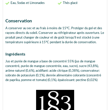
Eau, Sodas et Limonades
Thés glacé
Conservation
A conserver au sec et au frais à moins de 15°C. Protéger du gel et des
rayons directs du soleil. Conserver au réfrigérateur après ouverture. Le
produit peut changer de couleur et de goût lorsqu'il est stocké à une
température supérieure à 15°C pendant la durée de conservation.
Ingrédients
Jus et purée de mangue a base de concentré 55% (jus de mangue
concentré, purée de mangue concentrée, eau, sucre), sucre (43,8%),
arôme naturel (0,6%), acidifiant: acide citrique (0,38%), conservateur:
sobrate de potassium (0,1%), denrée alimentaire colorante (concentré
de paprika, pomme et tomate) (0,1%), épaississant: pectine (0,02%)