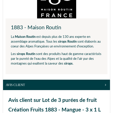
1883 - Maison Routin
La
Maison Routin
est depuis plus de 130 ans experte en
assemblage aromatique. Tous les
sirops Routin
sont élaborés au
coeur des Alpes Françaises un environnement d'exception.
Les
sirops Routin
sont des produits haut de gamme caractérisés
par le pureté de l'eau des Alpes et la qualité de l'air pur des
montagnes qui exaltent la saveur des
sirops
.
AVIS CLIENT
Avis client sur Lot de 3 purées de fruit
Création Fruits 1883 - Mangue - 3 x 1 L