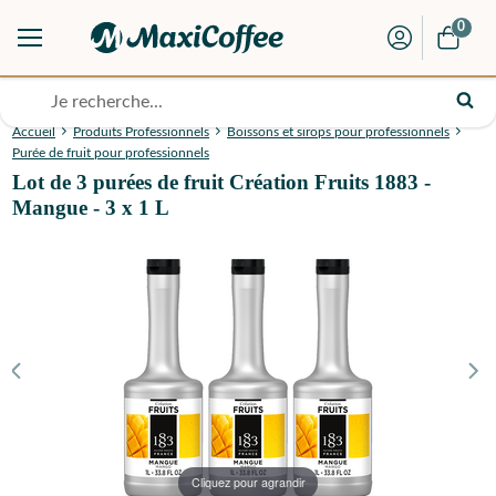
0
Accueil
Produits Professionnels
Boissons et sirops pour professionnels
Purée de fruit pour professionnels
Lot de 3 purées de fruit Création Fruits 1883 -
Mangue - 3 x 1 L
Cliquez pour agrandir