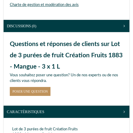
Charte de gestion et modération des avis
DISCUSSIONS (0)
Questions et réponses de clients sur Lot
de 3 purées de fruit Création Fruits 1883
- Mangue - 3 x 1 L
Vous souhaitez poser une question? Un de nos experts ou de nos
clients vous répondra.
POSER UNE QUESTION
CARACTÉRISTIQUES
Lot de 3 purées de fruit Création Fruits