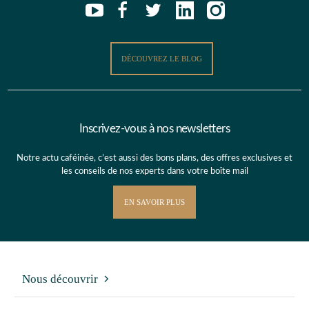
DÉCOUVREZ LE BLOG
Inscrivez-vous à nos newsletters
Notre actu caféinée, c’est aussi des bons plans, des offres exclusives et
les conseils de nos experts dans votre boîte mail
EN SAVOIR PLUS
Nous découvrir