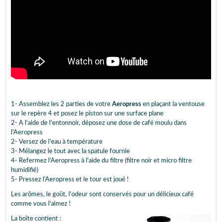
1- Assemblez les 2 parties de votre
Aeropress
en plaçant la ventouse
sur le repère 4 et posez le piston sur une surface plane
2- A l'aide de l'entonnoir, déposez une dose de café moulu dans
l'Aeropress
2- Versez de l'eau à température
3- Mélangez le tout avec la spatule fournie
4- Refermez l'Aeropress à l'aide du filtre (filtre noir et micro filtre
humidifié)
5- Pressez l'Aeropress et le tour est joué !
Les arômes, le goût, l'odeur sont conservés pour un délicieux café
comme vous l'aimez !
La boîte contient :