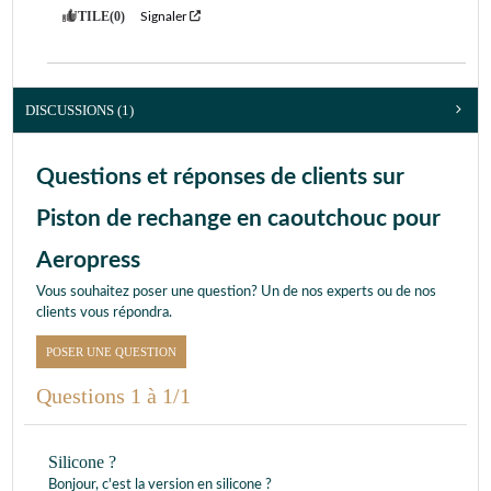
UTILE
(0)
Signaler
DISCUSSIONS (1)
Questions et réponses de clients sur
Piston de rechange en caoutchouc pour
Aeropress
Vous souhaitez poser une question? Un de nos experts ou de nos
clients vous répondra.
POSER UNE QUESTION
Questions 1 à 1/1
Silicone ?
Bonjour, c'est la version en silicone ?