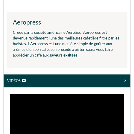
Aeropress
Créée par la société américaine Aerobie, l'Aeropress est
devenue rapidement l'une des meilleures cafetière filtre par les
baristas. L'Aeropress est une manière simple de goûter aux
arômes d'un bon café, son procédé à piston saura vous faire
apprécier un café aux saveurs exaltées.
VIDÉOS