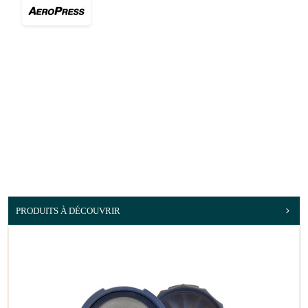
PRODUITS À DÉCOUVRIR