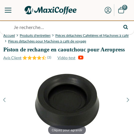
0
Accueil
Produits d'entretien
Pièces détachées Cafetières et Machines à café
Pièces détachées pour Machines à café de voyage
Piston de rechange en caoutchouc pour Aeropress
(
3
)
Cliquez pour agrandir