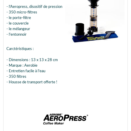
- l'Aeropress, disositif de pression
- 350 micro-filtres
- le porte-filtre
- le couvercle
- le mélangeur
- l'entonnoir
Carctéristiques :
- Dimensions : 13 x 13 x 28 cm
- Marque : Aerobie
- Entretien facile à l'eau
- 350 filtres
- Housse de transport offerte !