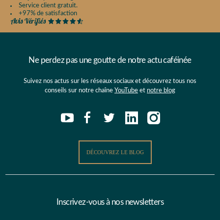
Service client gratuit.
+97% de satisfaction
Ne perdez pas une goutte de notre actu caféinée
Suivez nos actus sur les réseaux sociaux et découvrez tous nos
conseils sur notre chaîne
YouTube
et
notre blog
DÉCOUVREZ LE BLOG
Inscrivez-vous à nos newsletters