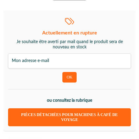
Actuellement en rupture
Je souhaite être averti par mail quand le produit sera de
nouveau en stock
ou consultez la rubrique
PIÈCES DÉTACHÉES POUR MACHINES À CAFÉ DE
VOYAGE