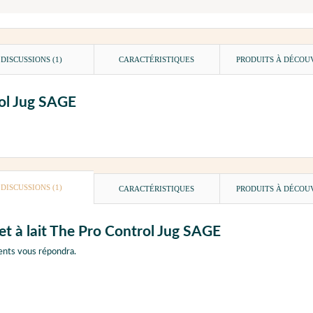
DISCUSSIONS (1)
CARACTÉRISTIQUES
PRODUITS À DÉCOU
rol Jug SAGE
DISCUSSIONS (1)
CARACTÉRISTIQUES
PRODUITS À DÉCOU
et à lait The Pro Control Jug SAGE
ents vous répondra.