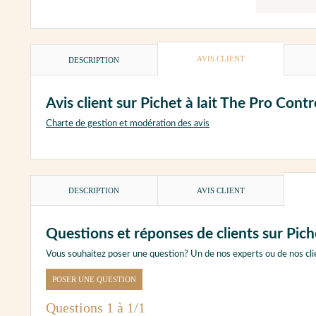
AVIS CLIENT
DESCRIPTION
Avis client sur Pichet à lait The Pro Cont
Charte de gestion et modération des avis
DESCRIPTION
AVIS CLIENT
Questions et réponses de clients sur Pich
Vous souhaitez poser une question? Un de nos experts ou de nos cli
POSER UNE QUESTION
Questions 1 à 1/1