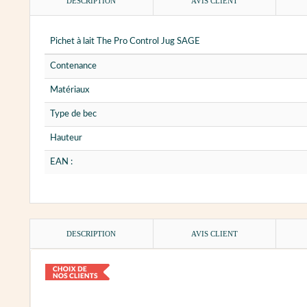
DESCRIPTION
AVIS CLIENT
Pichet à lait The Pro Control Jug SAGE
Contenance
Matériaux
Type de bec
Hauteur
EAN :
DESCRIPTION
AVIS CLIENT