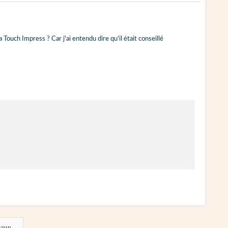
ouch Impress ? Car j'ai entendu dire qu'il était conseillé