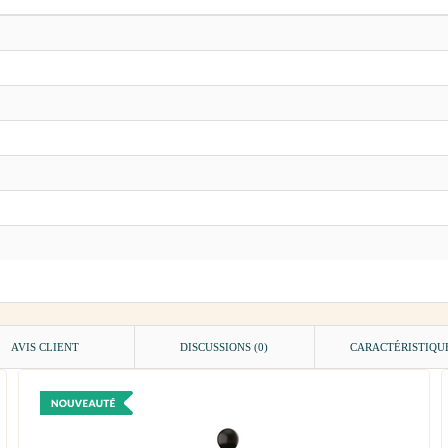
AVIS CLIENT
DISCUSSIONS (0)
CARACTÉRISTIQU