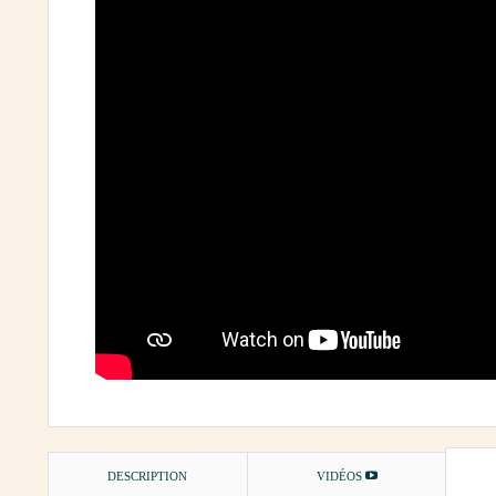
DESCRIPTION
VIDÉOS