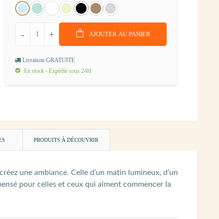
-
+
AJOUTER AU PANIER
Livraison GRATUITE
En stock - Expédié sous 24H
ES
PRODUITS À DÉCOUVRIR
 créez une ambiance. Celle d’un matin lumineux, d’un
pensé pour celles et ceux qui aiment commencer la