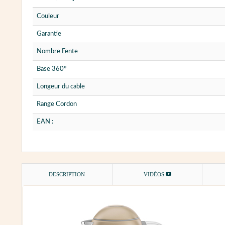
Couleur
Garantie
Nombre Fente
Base 360°
Longeur du cable
Range Cordon
EAN :
DESCRIPTION
VIDÉOS