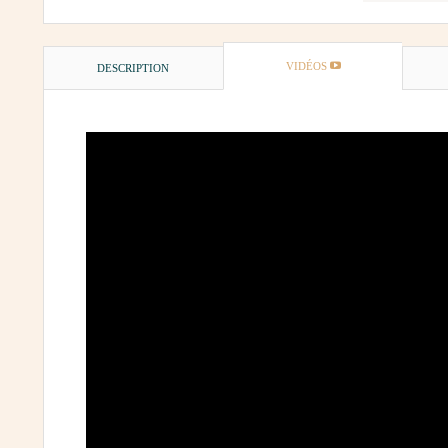
VIDÉOS
DESCRIPTION