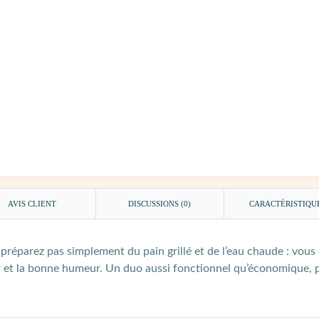
AVIS CLIENT
DISCUSSIONS (0)
CARACTÉRISTIQU
préparez pas simplement du pain grillé et de l’eau chaude : vous
ur et la bonne humeur. Un duo aussi fonctionnel qu’économique, 