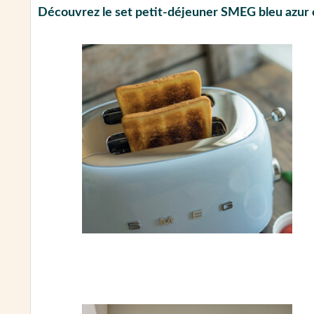
Découvrez le set petit-déjeuner SMEG bleu azur