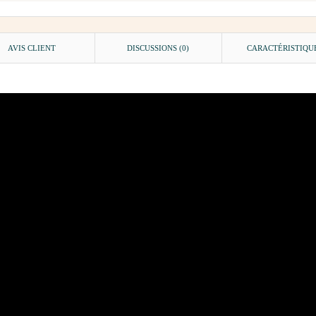
AVIS CLIENT
DISCUSSIONS (0)
CARACTÉRISTIQU