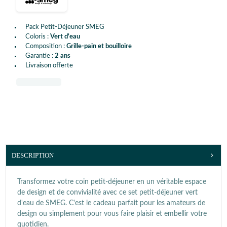
Pack Petit-Déjeuner SMEG
Coloris :
Vert d'eau
Composition :
Grille-pain et bouilloire
Garantie :
2 ans
Livraison offerte
DESCRIPTION
Transformez votre coin petit-déjeuner en un véritable espace
de design et de convivialité avec ce set petit-déjeuner vert
d'eau de SMEG. C'est le cadeau parfait pour les amateurs de
design ou simplement pour vous faire plaisir et embellir votre
quotidien.