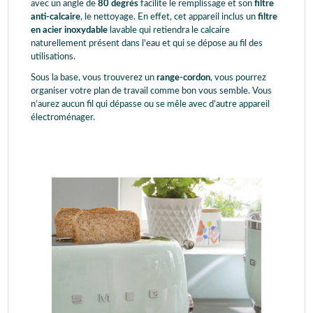
avec un angle de
80 degrés
facilite le remplissage et son
filtre
anti-calcaire
, le nettoyage. En effet, cet appareil inclus un
filtre
en acier inoxydable
lavable qui retiendra le calcaire
naturellement présent dans l'eau et qui se dépose au fil des
utilisations.
Sous la base, vous trouverez un
range-cordon
, vous pourrez
organiser votre plan de travail comme bon vous semble. Vous
n’aurez aucun fil qui dépasse ou se mêle avec d’autre appareil
électroménager.