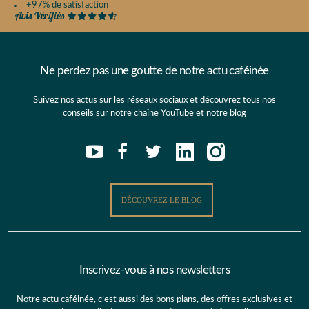
+97% de satisfaction
Ne perdez pas une goutte de notre actu caféinée
Suivez nos actus sur les réseaux sociaux et découvrez tous nos
conseils sur notre chaîne
YouTube
et
notre blog
DÉCOUVREZ LE BLOG
Inscrivez-vous à nos newsletters
Notre actu caféinée, c’est aussi des bons plans, des offres exclusives et