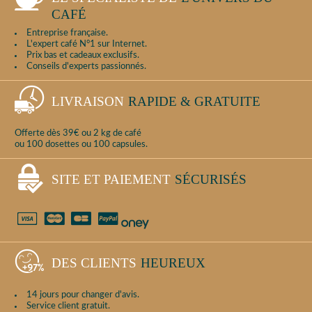
CAFÉ
Entreprise française.
L'expert café N°1 sur Internet.
Prix bas et cadeaux exclusifs.
Conseils d'experts passionnés.
LIVRAISON
RAPIDE & GRATUITE
Offerte dès 39€ ou 2 kg de café
ou 100 dosettes ou 100 capsules.
SITE ET PAIEMENT
SÉCURISÉS
DES CLIENTS
HEUREUX
14 jours pour changer d'avis.
Service client gratuit.