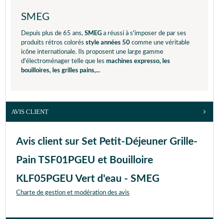
SMEG
Depuis plus de 65 ans,
SMEG
a réussi à s'imposer de par ses
produits rétros colorés
style années 50
comme une véritable
icône internationale. Ils proposent une large gamme
d'électroménager telle que les
machines expresso, les
bouilloires, les grilles pains,...
AVIS CLIENT
Avis client sur Set Petit-Déjeuner Grille-
Pain TSF01PGEU et Bouilloire
KLF05PGEU Vert d'eau - SMEG
Charte de gestion et modération des avis