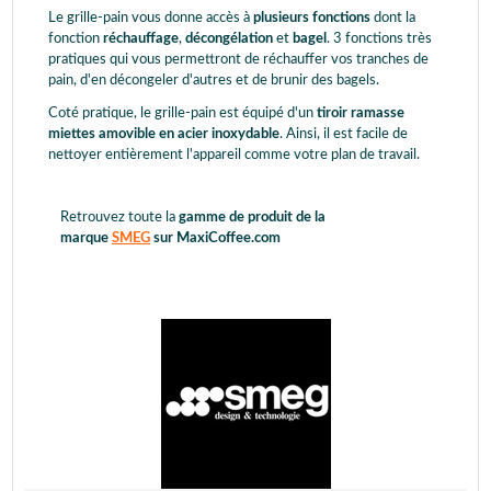
Le grille-pain vous donne accès à
plusieurs fonctions
dont la
fonction
réchauffage
,
décongélation
et
bagel
. 3 fonctions très
pratiques qui vous permettront de réchauffer vos tranches de
pain, d'en décongeler d'autres et de brunir des bagels.
Coté pratique, le grille-pain est équipé d'un
tiroir ramasse
miettes amovible en acier inoxydable
. Ainsi, il est facile de
nettoyer entièrement l'appareil comme votre plan de travail.
Retrouvez toute la
gamme de produit de la
marque
SMEG
sur MaxiCoffee.com