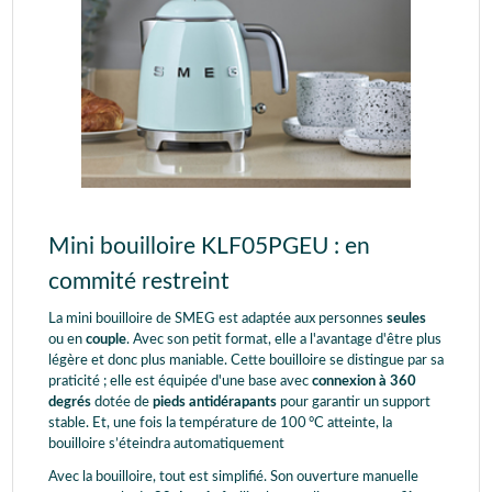
Mini bouilloire KLF05PGEU : en
commité restreint
La mini bouilloire de SMEG est adaptée aux personnes
seules
ou en
couple
. Avec son petit format, elle a l'avantage d'être plus
légère et donc plus maniable. Cette bouilloire se distingue par sa
praticité ; elle est équipée d'une base avec
connexion à 360
degrés
dotée de
pieds antidérapants
pour garantir un support
stable. Et, une fois la température de 100 °C atteinte, la
bouilloire s’éteindra automatiquement
Avec la bouilloire, tout est simplifié. Son ouverture manuelle