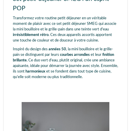
POP
Transformez votre routine petit déjeuner en un véritable
moment de plaisir avec ce set petit déjeuner SMEG qui associe
la mini bouilloire et le grille-pain dans une teinte vert d'eau
irrésistiblement rétro
. Ces deux appareils assortis apportent
une touche de couleur et de douceur à votre cuisine.
Inspiré du design des
années 50
, la mini bouilloire et le grille-
pain se distinguent par leurs
courbes arrondies
et leur
finition
brillante.
Ce duo vert d'eau, plutôt original, crée une ambiance
apaisante, idéale pour démarrer la journée avec style. Ensemble,
ils sont
harmonieux
et se fondent dans tout type de cuisine,
qu'elle soit moderne ou plus traditionnelle.