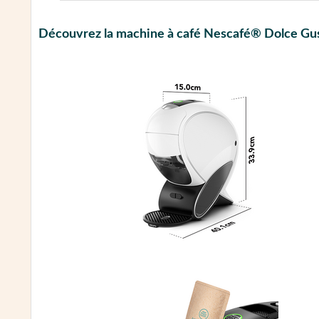
Découvrez la machine à café Nescafé® Dolce 