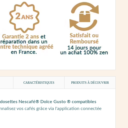
)
CARACTÉRISTIQUES
PRODUITS À DÉCOUVRIR
dosettes Nescafé® Dolce Gusto ® compatibles
nalisez vos cafés grâce via l'application connectée