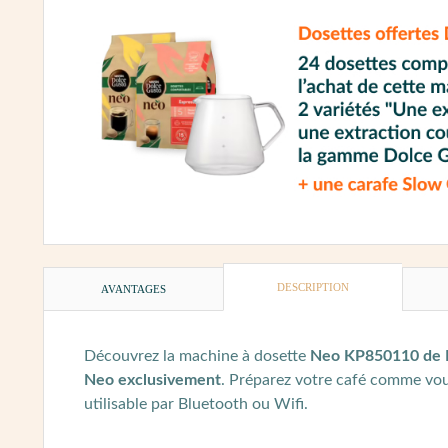
DESCRIPTION
AVANTAGES
Découvrez la machine à dosette
Neo KP850110 de 
Neo exclusivement
. Préparez votre café comme vous
utilisable par Bluetooth ou Wifi.