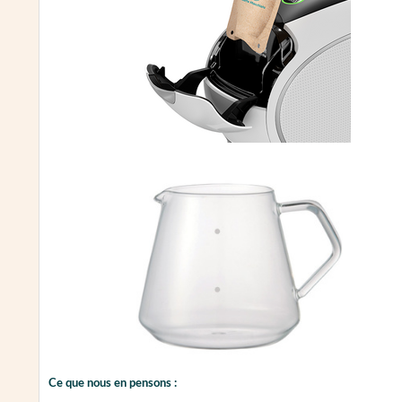
Ce que nous en pensons :