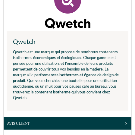
Qwetch
Qwetch est une marque qui propose de nombreux contenants
isothermes
économiques et écologiques
. Chaque gamme est
pensée pour une utilisation, et l'ensemble de leurs produits
permettent de couvrir tous vos besoins en la matière. La
marque allie
performances isothermes et égance de design de
produit
. Que vous cherchiez une bouteille pour une utilisation
quotidienne, ou un mug pour vos pauses café au bureau, vous
trouverez le
contenant isotherme qui vous convient
chez
Qwetch.
AVIS CLIENT