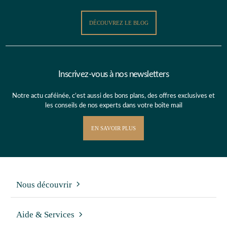
DÉCOUVREZ LE BLOG
Inscrivez-vous à nos newsletters
Notre actu caféinée, c’est aussi des bons plans, des offres exclusives et
les conseils de nos experts dans votre boîte mail
EN SAVOIR PLUS
Nous découvrir
Aide & Services