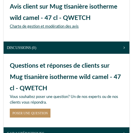
Avis client sur Mug tisanière isotherme
wild camel - 47 cl - QWETCH
Charte de gestion et modération des avis
DISCUSSIONS (0)
Questions et réponses de clients sur
Mug tisanière isotherme wild camel - 47
cl - QWETCH
Vous souhaitez poser une question? Un de nos experts ou de nos
clients vous répondra.
POSER UNE QUESTION