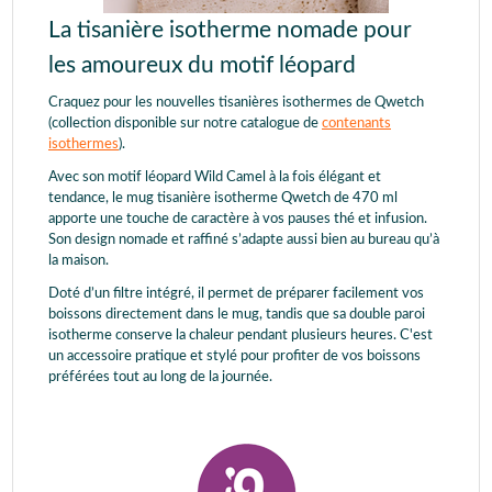
La tisanière isotherme nomade pour
les amoureux du motif léopard
Craquez pour les nouvelles tisanières isothermes de Qwetch
(collection disponible sur notre catalogue de
contenants
isothermes
).
Avec son motif léopard Wild Camel à la fois élégant et
tendance, le mug tisanière isotherme Qwetch de 470 ml
apporte une touche de caractère à vos pauses thé et infusion.
Son design nomade et raffiné s’adapte aussi bien au bureau qu’à
la maison.
Doté d’un filtre intégré, il permet de préparer facilement vos
boissons directement dans le mug, tandis que sa double paroi
isotherme conserve la chaleur pendant plusieurs heures. C'est
un accessoire pratique et stylé pour profiter de vos boissons
préférées tout au long de la journée.