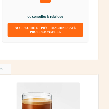
ou consultez la rubrique
ACCESSOIRE ET PIÈCE MACHINE CAFÉ
PROFESSIONNELLE
ES