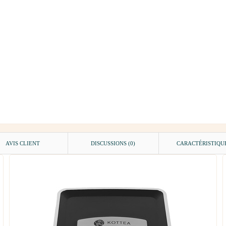
AVIS CLIENT
DISCUSSIONS (0)
CARACTÉRISTIQU