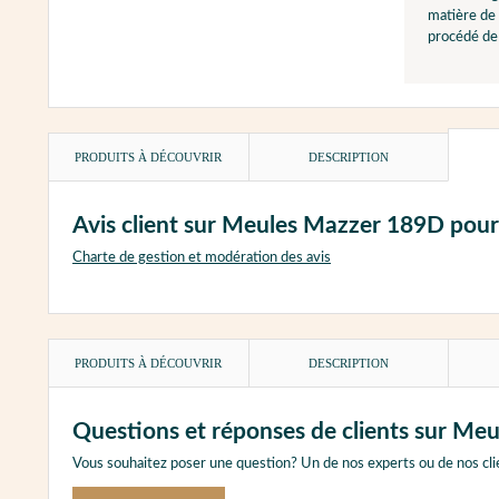
matière de 
procédé de 
PRODUITS À DÉCOUVRIR
DESCRIPTION
Avis client sur Meules Mazzer 189D pour
Charte de gestion et modération des avis
PRODUITS À DÉCOUVRIR
DESCRIPTION
Questions et réponses de clients sur Me
Vous souhaitez poser une question? Un de nos experts ou de nos cli