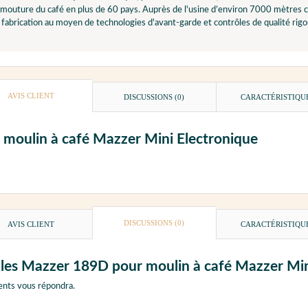
mouture du café en plus de 60 pays. Auprès de l'usine d’environ 7000 mètres carr
fabrication au moyen de technologies d'avant-garde et contrôles de qualité rigo
AVIS CLIENT
DISCUSSIONS (0)
CARACTÉRISTIQU
 moulin à café Mazzer Mini Electronique
DISCUSSIONS (0)
AVIS CLIENT
CARACTÉRISTIQU
ules Mazzer 189D pour moulin à café Mazzer Min
ents vous répondra.