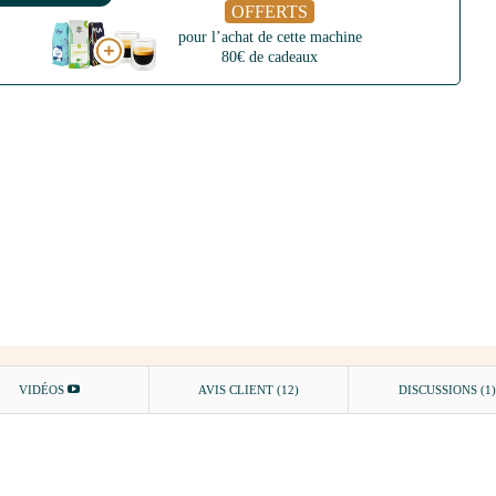
OFFERTS
pour l’achat de cette machine
80€ de cadeaux
VIDÉOS
AVIS CLIENT
(12)
DISCUSSIONS (1