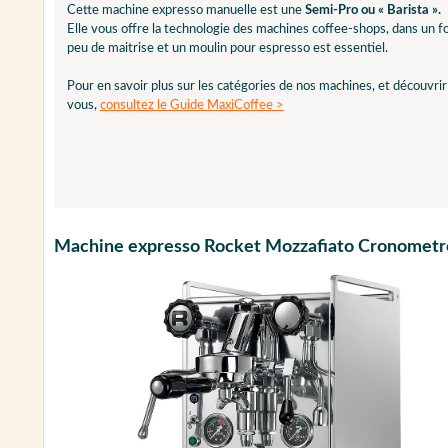
Cette machine expresso manuelle est une
Semi-Pro ou « Barista ».
Elle vous offre la technologie des machines coffee-shops, dans un 
peu de maitrise et un moulin pour espresso est essentiel.
Pour en savoir plus sur les catégories de nos machines, et découvri
vous,
consultez le Guide MaxiCoffee >
Machine expresso Rocket Mozzafiato Cronometr