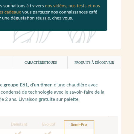
)
CARACTÉRISTIQUES
PRODUITS À DÉCOUVRIR
re
groupe E61, d'un timer,
d'une chaudière avec
condensé de technologie avec le savoir-faire de la
 2 ans. Livraison gratuite sur palette.
Débutant
Evolutif
Semi-Pro