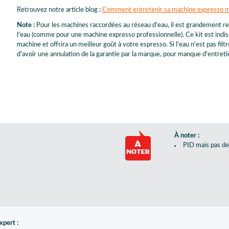
Retrouvez notre article blog :
Comment entretenir sa machine expresso m
Note :
Pour les machines raccordées au réseau d'eau, il est grandement re
l'eau (comme pour une machine expresso professionnelle). Ce kit est indis
machine et offrira un meilleur goût à votre espresso. Si l'eau n'est pas fi
d'avoir une annulation de la garantie par la marque, pour manque d'entreti
À noter :
PID mais pas de
expert :