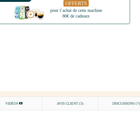
OFFERTS
pour l’achat de cette machine
80€ de cadeaux
VIDÉOS
AVIS CLIENT
(3)
DISCUSSIONS (7