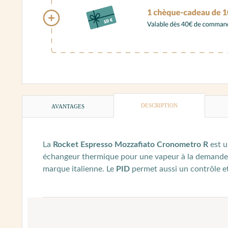
DESCRIPTION
AVANTAGES
La
Rocket Espresso Mozzafiato Cronometro R
est 
échangeur thermique pour une vapeur à la demande
marque italienne. Le
PID
permet aussi un contrôle et