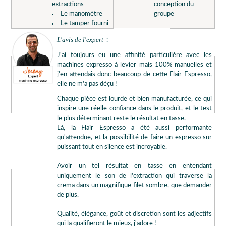
extractions
conception du
Le manomètre
groupe
Le tamper fourni
L'avis de l'expert
:
J'ai toujours eu une affinité particulière avec les
machines expresso à levier mais 100% manuelles et
j'en attendais donc beaucoup de cette Flair Espresso,
elle ne m'a pas déçu !
Chaque pièce est lourde et bien manufacturée, ce qui
inspire une réelle confiance dans le produit, et le test
le plus déterminant reste le résultat en tasse.
Là, la Flair Espresso a été aussi performante
qu'attendue, et la possibilité de faire un espresso sur
puissant tout en silence est incroyable.
Avoir un tel résultat en tasse en entendant
uniquement le son de l'extraction qui traverse la
crema dans un magnifique filet sombre, que demander
de plus.
Qualité, élégance, goût et discretion sont les adjectifs
qui la qualifieront le mieux, j'adore !