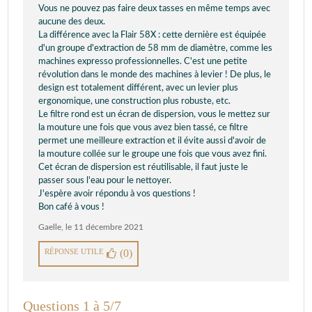
Vous ne pouvez pas faire deux tasses en même temps avec
aucune des deux.
La différence avec la Flair 58X : cette dernière est équipée
d'un groupe d'extraction de 58 mm de diamètre, comme les
machines expresso professionnelles. C'est une petite
révolution dans le monde des machines à levier ! De plus, le
design est totalement différent, avec un levier plus
ergonomique, une construction plus robuste, etc.
Le filtre rond est un écran de dispersion, vous le mettez sur
la mouture une fois que vous avez bien tassé, ce filtre
permet une meilleure extraction et il évite aussi d'avoir de
la mouture collée sur le groupe une fois que vous avez fini.
Cet écran de dispersion est réutilisable, il faut juste le
passer sous l'eau pour le nettoyer.
J'espère avoir répondu à vos questions !
Bon café à vous !
Gaelle
,
le 11 décembre 2021
RÉPONSE UTILE
(0)
Questions 1 à 5/7