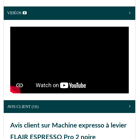
VIDÉOS
AVIS CLIENT
(16)
Avis client sur Machine expresso à levier
FLAIR ESPRESSO Pro 2 noire