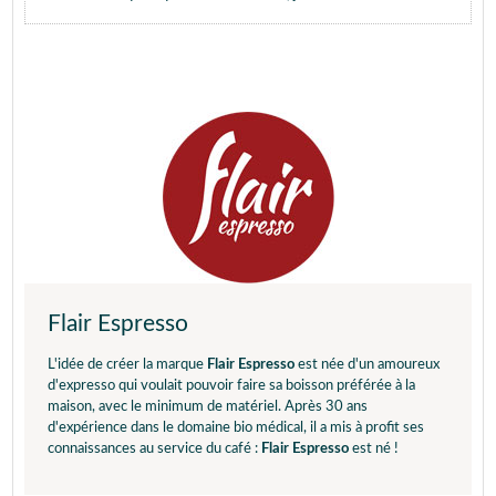
Flair Espresso
L'idée de créer la marque
Flair Espresso
est née d'un amoureux
d'expresso qui voulait pouvoir faire sa boisson préférée à la
maison, avec le minimum de matériel. Après 30 ans
d'expérience dans le domaine bio médical, il a mis à profit ses
connaissances au service du café :
Flair Espresso
est né !