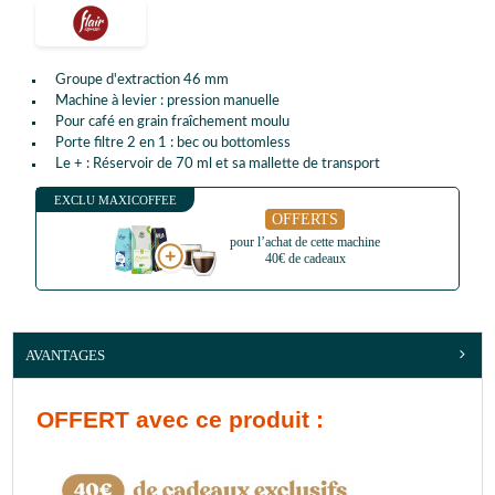
Groupe d'extraction 46 mm
Machine à levier : pression manuelle
Pour café en grain fraîchement moulu
Porte filtre 2 en 1 : bec ou bottomless
Le + : Réservoir de 70 ml et sa mallette de transport
EXCLU MAXICOFFEE
OFFERTS
pour l’achat de cette machine
40€ de cadeaux
AVANTAGES
OFFERT
avec ce produit :