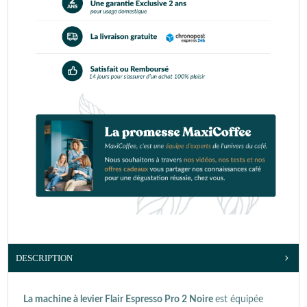
DESCRIPTION
La machine à levier Flair Espresso Pro 2 Noire
est équipée