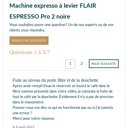
Machine expresso à levier FLAIR
ESPRESSO Pro 2 noire
Vous souhaitez poser une question? Un de nos experts ou de nos
clients vous répondra.
POSER UNE QUESTION
Questions 1 à 5/7
1
2
PAGE SUIVANTE
Fuite au niveau du porte filtre et de la douchette
Après avoir rempli d'eau le réservoir et inséré le café dans le
filtre comme présenté dans votre vidéo, je constate la fuite de
tout le café par la douchette. Évidement il n'y a pas de pression
dans le manomètre.
Pouvez-vous me dire ce qui ne fonctionne pas ou si j'ai commis
une erreur ?
Merci pour votre réponse.
le 8 août 2022