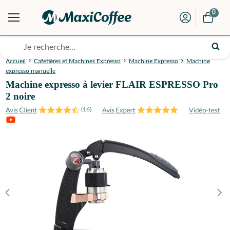
0
Accueil
Cafetières et Machines Expresso
Machine Expresso
Machine
expresso manuelle
Machine expresso à levier FLAIR ESPRESSO Pro
2 noire
(
16
)