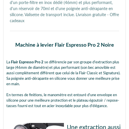
d'un porte-filtre en inox dédié (46mm) et plus performant,
d'un réservoir de 70ml et d'une poignée anti-dérapante en
silicone. Valisette de transport inclue. Livraison gratuite - Offre
cadeaux
Machine à levier Flair Espresso Pro 2 Noire
La
Flair Espresso Pro 2
se différencie par son groupe d'extraction plus
large (46mm de diamètre) et plus performant (son bec amovible est
aussi complètement différent que celui de la Flair Classic et Signature).
Sa poignée anti-dérapante en silicone vous donner une meilleure prise
en main.
En termes de finitions, le manomètre est entouré d'une envelope en
silicone pour une meilleure protection et le plateau égoutoir / repose-
tasses fourni est tout en acier inoxydable pour plus d'élégance.
Une extraction aussi