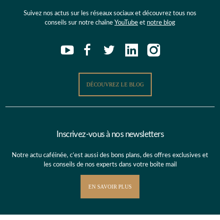
Suivez nos actus sur les réseaux sociaux et découvrez tous nos
conseils sur notre chaîne
YouTube
et
notre blog
DÉCOUVREZ LE BLOG
Inscrivez-vous à nos newsletters
Notre actu caféinée, c’est aussi des bons plans, des offres exclusives et
les conseils de nos experts dans votre boîte mail
EN SAVOIR PLUS