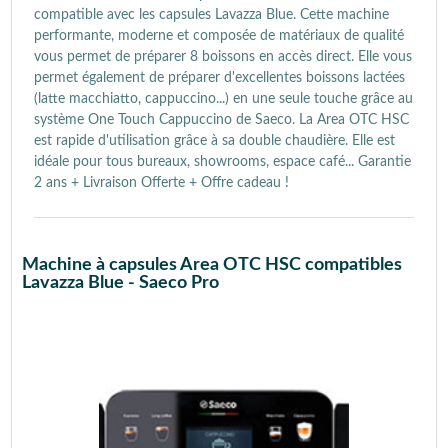
compatible avec les capsules Lavazza Blue. Cette machine
performante, moderne et composée de matériaux de qualité
vous permet de préparer 8 boissons en accès direct. Elle vous
permet également de préparer d'excellentes boissons lactées
(latte macchiatto, cappuccino...) en une seule touche grâce au
système One Touch Cappuccino de Saeco. La Area OTC HSC
est rapide d'utilisation grâce à sa double chaudière. Elle est
idéale pour tous bureaux, showrooms, espace café... Garantie
2 ans + Livraison Offerte + Offre cadeau !
Machine à capsules Area OTC HSC compatibles
Lavazza Blue - Saeco Pro