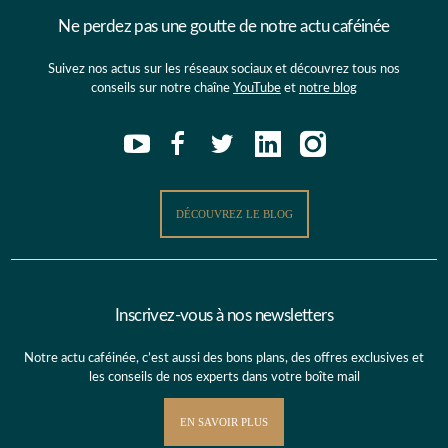
Ne perdez pas une goutte de notre actu caféinée
Suivez nos actus sur les réseaux sociaux et découvrez tous nos
conseils sur notre chaîne
YouTube
et
notre blog
DÉCOUVREZ LE BLOG
Inscrivez-vous à nos newsletters
Notre actu caféinée, c’est aussi des bons plans, des offres exclusives et
les conseils de nos experts dans votre boîte mail
EN SAVOIR PLUS