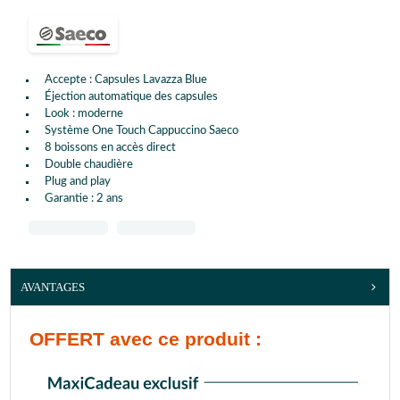
Accepte : Capsules Lavazza Blue
Éjection automatique des capsules
Look : moderne
Système One Touch Cappuccino Saeco
8 boissons en accès direct
Double chaudière
Plug and play
Garantie : 2 ans
AVANTAGES
OFFERT
avec ce produit :