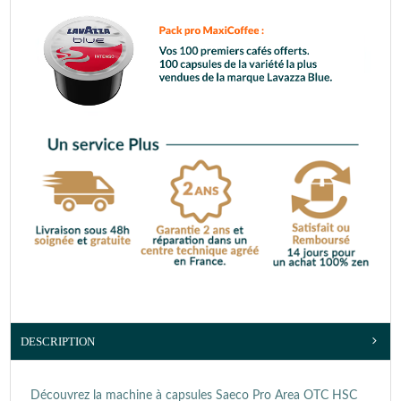
DESCRIPTION
Découvrez la machine à capsules Saeco Pro Area OTC HSC