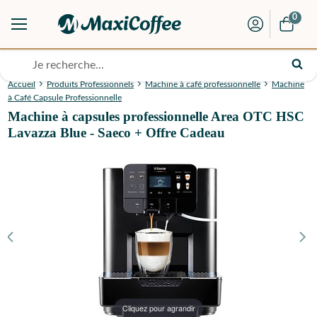
0
Accueil
Produits Professionnels
Machine à café professionnelle
Machine
à Café Capsule Professionnelle
Machine à capsules professionnelle Area OTC HSC
Lavazza Blue - Saeco + Offre Cadeau
Cliquez pour agrandir