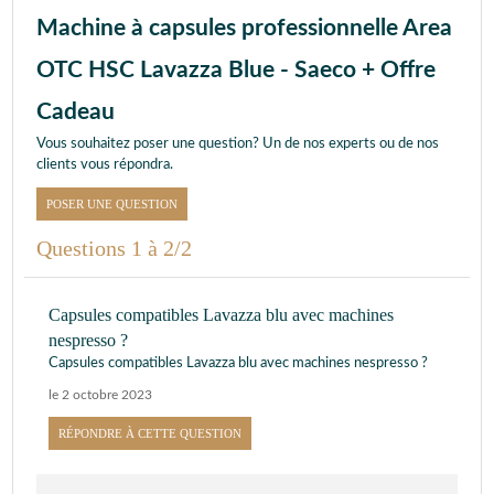
Machine à capsules professionnelle Area
OTC HSC Lavazza Blue - Saeco + Offre
Cadeau
Vous souhaitez poser une question? Un de nos experts ou de nos
clients vous répondra.
POSER UNE QUESTION
Questions 1 à 2/2
Capsules compatibles Lavazza blu avec machines
nespresso ?
Capsules compatibles Lavazza blu avec machines nespresso ?
le 2 octobre 2023
RÉPONDRE À CETTE QUESTION