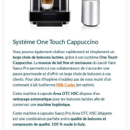
Système One Touch Cappuccino
Vous pouvez également réaliser rapidement et simplement un
large choix de boissons lactées
, grâce à son système
One Touch
Cappuccino
. La
mousse de lait fine et onctueuse
du savoir faire
Saeco Pro permettra à vos collaborateurs de s'accorder une
pause gourmande et d'offrir un large choix de boissons à vos
clients. Pour plus d'hygiène n'oubliez pas de vous munir d'un
contenant à lait isotherme
Milk Cooler
(en option).
Cette machine à capsule
Area OTC HSC
dispose d'un
nettoyage automatique
pour les boissons lactées afin de
conserver une
machine hygiénique
.
Cette machine à capsules Saeco Pro Area OTC HSC élégante
est une combinaison parfaite entre
qualité de boissons et
composants de qualité
,
100 % made in Italy.