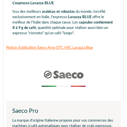
L'espresso Lavazza BLUE
Issu des meilleurs
arabicas et robustas
du monde, torréfié
exclusivement en Italie, l'espresso
Lavazza BLUE
offre le
meilleur de l'Italie dans chaque tasse. Les
capsules contiennent
8 à 9 g de café
, quantité optimale pour réaliser aussi bien un
expresso "ristretto" qu'un café "lungo".
Notice d'utilisation Saeco Area OTC HSC Lavazza Blue
Saeco Pro
La marque d'origine Italienne propose pour vos commerces des
machines à café automatiques pour réaliser de vrais expressos.