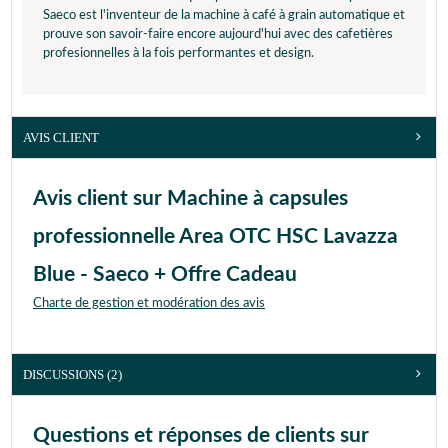
Saeco est l'inventeur de la machine à café à grain automatique et
prouve son savoir-faire encore aujourd'hui avec des cafetières
profesionnelles à la fois performantes et design.
AVIS CLIENT
Avis client sur Machine à capsules
professionnelle Area OTC HSC Lavazza
Blue - Saeco + Offre Cadeau
Charte de gestion et modération des avis
DISCUSSIONS (2)
Questions et réponses de clients sur