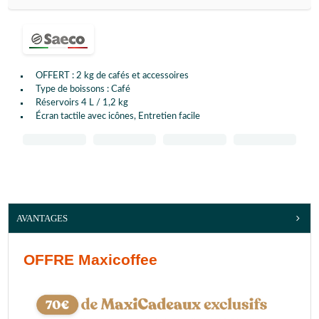
OFFERT : 2 kg de cafés et accessoires
Type de boissons : Café
Réservoirs 4 L / 1,2 kg
Écran tactile avec icônes, Entretien facile
AVANTAGES
OFFRE Maxicoffee