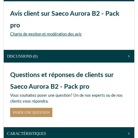
Avis client sur Saeco Aurora B2 - Pack
pro
Charte de gestion et modération des avis
DISCUSSIONS (0)
Questions et réponses de clients sur
Saeco Aurora B2 - Pack pro
Vous souhaitez poser une question? Un de nos experts ou de nos
clients vous répondra.
POSER UNE QUESTION
CARACTÉRISTIQUES