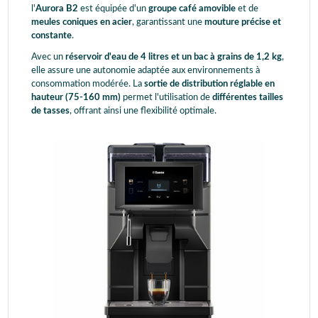
l'
Aurora B2
est équipée d'un
groupe café amovible
et de
meules coniques en acier
, garantissant une
mouture précise et
constante
.
Avec un
réservoir d'eau de 4 litres et un bac à grains de 1,2 kg
,
elle assure une autonomie adaptée aux environnements à
consommation modérée. La
sortie de distribution réglable en
hauteur (75-160 mm)
permet l'utilisation de
différentes tailles
de tasses
, offrant ainsi une flexibilité optimale.