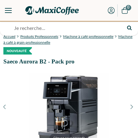
0
Accueil
Produits Professionnels
Machine à café professionnelle
Machine
à café à grain professionnelle
Saeco Aurora B2 - Pack pro
Cliquez pour agrandir