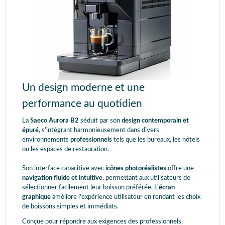
Un design moderne et une
performance au quotidien
La
Saeco Aurora B2
séduit par son
design contemporain et
épuré
, s'intégrant harmonieusement dans divers
environnements
professionnels
tels que les bureaux, les hôtels
ou les espaces de restauration.
Son interface capacitive avec
icônes photoréalistes
offre une
navigation fluide et intuitive
, permettant aux utilisateurs de
sélectionner facilement leur boisson préférée. L'
écran
graphique
améliore l'expérience utilisateur en rendant les choix
de boissons simples et immédiats.
Conçue pour répondre aux exigences des professionnels,