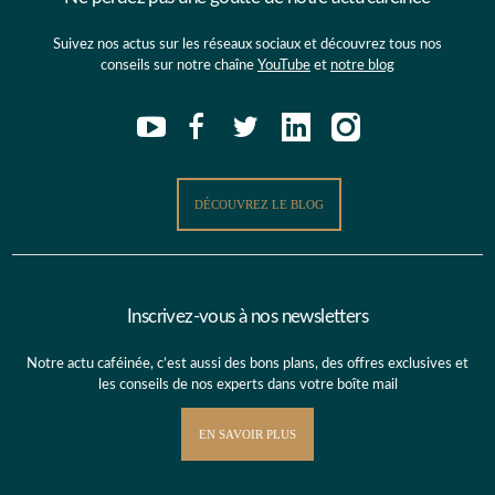
Suivez nos actus sur les réseaux sociaux et découvrez tous nos
conseils sur notre chaîne
YouTube
et
notre blog
DÉCOUVREZ LE BLOG
Inscrivez-vous à nos newsletters
Notre actu caféinée, c’est aussi des bons plans, des offres exclusives et
les conseils de nos experts dans votre boîte mail
EN SAVOIR PLUS