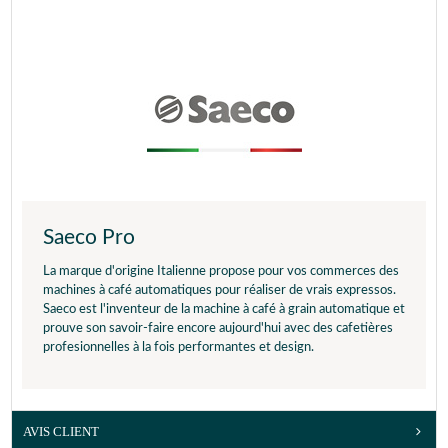
Saeco Pro
La marque d'origine Italienne propose pour vos commerces des
machines à café automatiques pour réaliser de vrais expressos.
Saeco est l'inventeur de la machine à café à grain automatique et
prouve son savoir-faire encore aujourd'hui avec des cafetières
profesionnelles à la fois performantes et design.
AVIS CLIENT