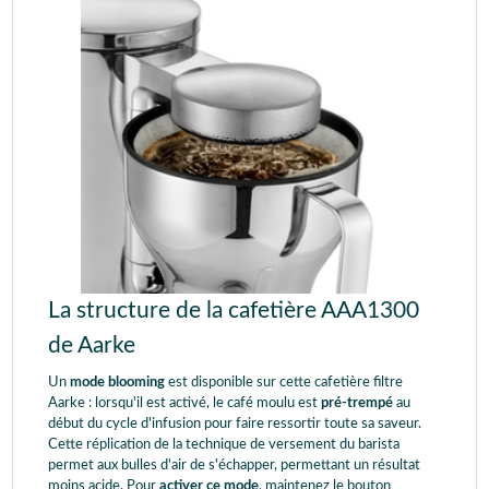
La structure de la cafetière AAA1300
de Aarke
Un
mode blooming
est disponible sur cette cafetière filtre
Aarke : lorsqu'il est activé, le café moulu est
pré-trempé
au
début du cycle d'infusion pour faire ressortir toute sa saveur.
Cette réplication de la technique de versement du barista
permet aux bulles d'air de s'échapper, permettant un résultat
moins acide. Pour
activer ce mode
, maintenez le bouton