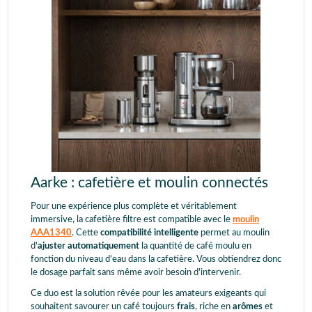
Aarke : cafetière et moulin connectés
Pour une expérience plus complète et véritablement
immersive, la cafetière filtre est compatible avec le
moulin
AAA1340
. Cette
compatibilité intelligente
permet au moulin
d'
ajuster automatiquement
la quantité de café moulu en
fonction du niveau d'eau dans la cafetière. Vous obtiendrez donc
le dosage parfait sans même avoir besoin d'intervenir.
Ce duo est la solution rêvée pour les amateurs exigeants qui
souhaitent savourer un café toujours
frais
, riche en
arômes
et