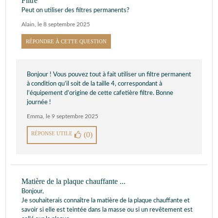
Filtre
Peut on utiliser des filtres permanents?
Alain
,
le 8 septembre 2025
RÉPONDRE À CETTE QUESTION
Bonjour ! Vous pouvez tout à fait utiliser un filtre permanent
à condition qu’il soit de la taille 4, correspondant à
l’équipement d’origine de cette cafetière filtre. Bonne
journée !
Emma
,
le 9 septembre 2025
RÉPONSE UTILE
(0)
Matière de la plaque chauffante ...
Bonjour,
Je souhaiterais connaître la matière de la plaque chauffante et
savoir si elle est teintée dans la masse ou si un revêtement est