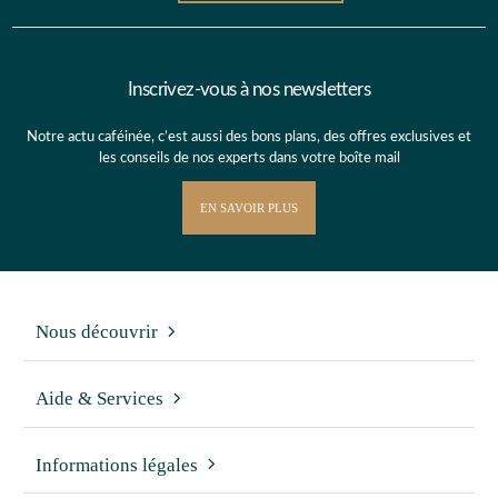
Inscrivez-vous à nos newsletters
Notre actu caféinée, c’est aussi des bons plans, des offres exclusives et
les conseils de nos experts dans votre boîte mail
EN SAVOIR PLUS
Nous découvrir
Aide & Services
Informations légales