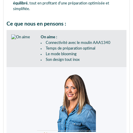
équilibré
, tout en profitant d'une préparation optimisée et
simplifiée.
Ce que nous en pensons :
On aime :
Connectivité avec le moulin AAA1340
Temps de préparation optimal
Le mode blooming
Son design tout inox