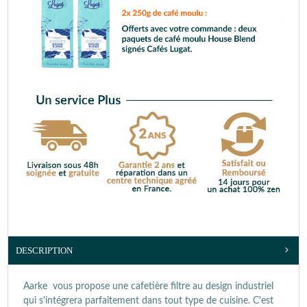
DESCRIPTION
Aarke vous propose une cafetière filtre au design industriel
qui s'intégrera parfaitement dans tout type de cuisine. C'est