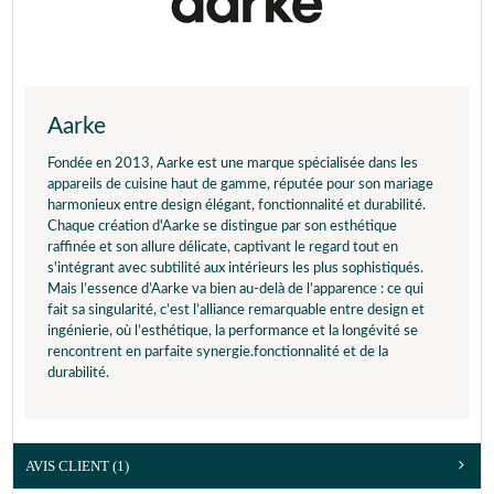
Aarke
Fondée en 2013, Aarke est une marque spécialisée dans les
appareils de cuisine haut de gamme, réputée pour son mariage
harmonieux entre design élégant, fonctionnalité et durabilité.
Chaque création d'Aarke se distingue par son esthétique
raffinée et son allure délicate, captivant le regard tout en
s'intégrant avec subtilité aux intérieurs les plus sophistiqués.
Mais l’essence d’Aarke va bien au-delà de l’apparence : ce qui
fait sa singularité, c’est l’alliance remarquable entre design et
ingénierie, où l’esthétique, la performance et la longévité se
rencontrent en parfaite synergie.fonctionnalité et de la
durabilité.
AVIS CLIENT
(1)