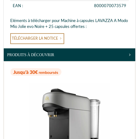
EAN :
8000070073579
Eléments à télécharger pour Machine à capsules LAVAZZA A Modo
Mio Jolie evo Noire + 25 capsules offertes :
TÉLÉCHARGER LA NOTICE
PRODUITS À DÉCOUVRIR