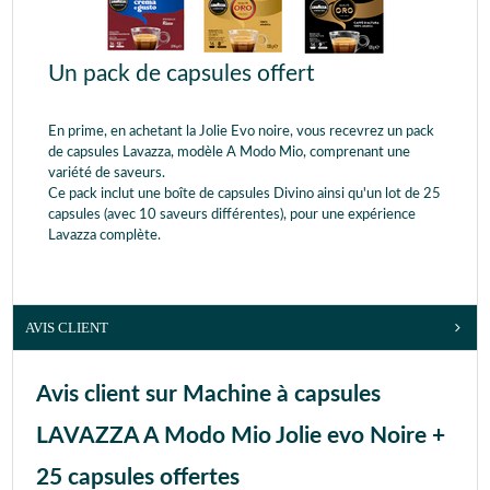
Un pack de capsules offert
En prime, en achetant la Jolie Evo noire, vous recevrez un pack
de capsules Lavazza, modèle A Modo Mio, comprenant une
variété de saveurs.
Ce pack inclut une boîte de capsules Divino ainsi qu'un lot de 25
capsules (avec 10 saveurs différentes), pour une expérience
Lavazza complète.
AVIS CLIENT
Avis client sur Machine à capsules
LAVAZZA A Modo Mio Jolie evo Noire +
25 capsules offertes