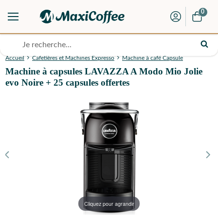
0
Accueil
Cafetières et Machines Expresso
Machine à café Capsule
Machine à capsules LAVAZZA A Modo Mio Jolie
evo Noire + 25 capsules offertes
Cliquez pour agrandir