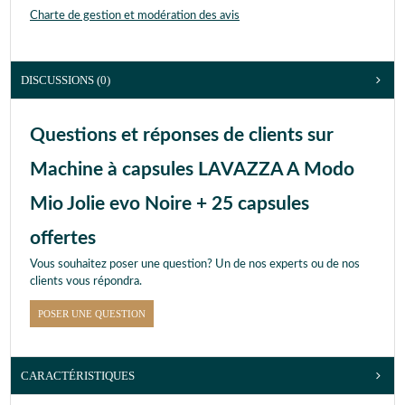
Charte de gestion et modération des avis
DISCUSSIONS (0)
Questions et réponses de clients sur
Machine à capsules LAVAZZA A Modo
Mio Jolie evo Noire + 25 capsules
offertes
Vous souhaitez poser une question? Un de nos experts ou de nos
clients vous répondra.
POSER UNE QUESTION
CARACTÉRISTIQUES