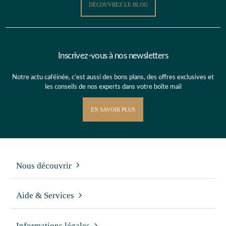
DÉCOUVREZ LE BLOG
Inscrivez-vous à nos newsletters
Notre actu caféinée, c’est aussi des bons plans, des offres exclusives et
les conseils de nos experts dans votre boîte mail
EN SAVOIR PLUS
Nous découvrir
Aide & Services
Informations légales