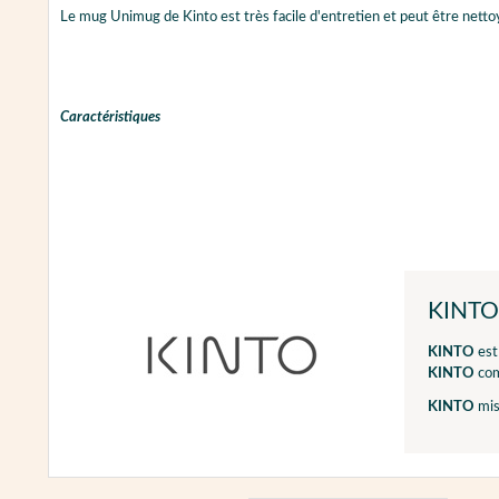
Le mug Unimug de Kinto est très facile d'entretien et peut être nettoy
Caractéristiques
KINTO
KINTO
est
KINTO
com
KINTO
mis