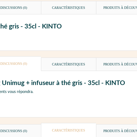
DISCUSSIONS (0)
CARACTÉRISTIQUES
PRODUITS À DÉCOU
hé gris - 35cl - KINTO
DISCUSSIONS (0)
CARACTÉRISTIQUES
PRODUITS À DÉCOU
 Unimug + infuseur à thé gris - 35cl - KINTO
ents vous répondra.
CARACTÉRISTIQUES
DISCUSSIONS (0)
PRODUITS À DÉCOU