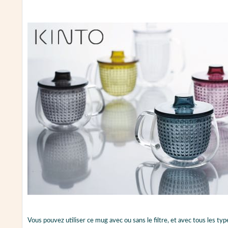
Vous pouvez utiliser ce mug avec ou sans le filtre, et avec tous les ty