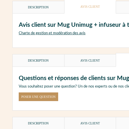
AVIS CLIENT
DESCRIPTION
Avis client sur Mug Unimug + infuseur à t
Charte de gestion et modération des avis
DESCRIPTION
AVIS CLIENT
Questions et réponses de clients sur Mug
Vous souhaitez poser une question? Un de nos experts ou de nos cli
POSER UNE QUESTION
DESCRIPTION
AVIS CLIENT