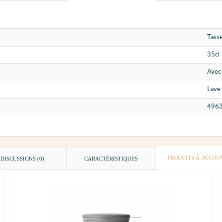
Tasse
35cl
Avec 
Lave-
496
PRODUITS À DÉCOU
DISCUSSIONS (0)
CARACTÉRISTIQUES