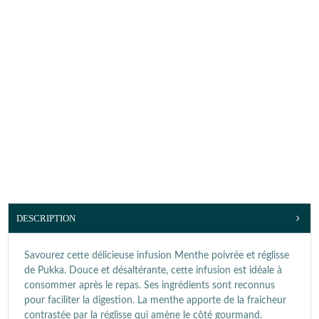
DESCRIPTION
Savourez cette délicieuse infusion Menthe poivrée et réglisse
de Pukka. Douce et désaltérante, cette infusion est idéale à
consommer après le repas. Ses ingrédients sont reconnus
pour faciliter la digestion. La menthe apporte de la fraicheur
contrastée par la réglisse qui amène le côté gourmand.