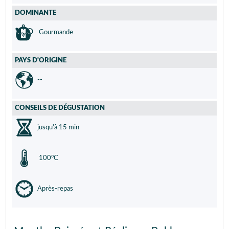
DOMINANTE
Gourmande
PAYS D'ORIGINE
--
CONSEILS DE DÉGUSTATION
jusqu'à 15 min
100°C
Après-repas