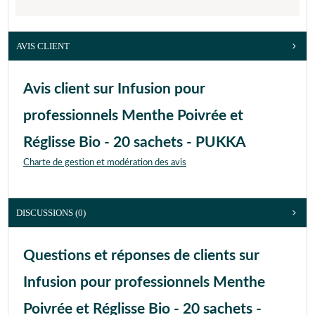
AVIS CLIENT
Avis client sur Infusion pour
professionnels Menthe Poivrée et
Réglisse Bio - 20 sachets - PUKKA
Charte de gestion et modération des avis
DISCUSSIONS (0)
Questions et réponses de clients sur
Infusion pour professionnels Menthe
Poivrée et Réglisse Bio - 20 sachets -