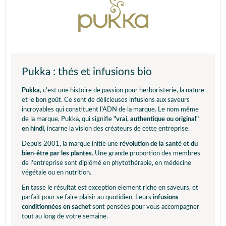
Pukka : thés et infusions bio
Pukka
, c'est une histoire de passion pour herboristerie, la nature
et le bon goût. Ce sont de délicieuses infusions aux saveurs
incroyables qui constituent l'ADN de la marque. Le nom même
de la marque, Pukka, qui signifie
"vrai, authentique ou original"
en hindi
, incarne la vision des créateurs de cette entreprise.
Depuis 2001, la marque initie une
révolution de la santé et du
bien-être par les plantes
. Une grande proportion des membres
de l'entreprise sont diplômé en phytothérapie, en médecine
végétale ou en nutrition.
En tasse le résultat est exception element riche en saveurs, et
parfait pour se faire plaisir au quotidien. Leurs
infusions
conditionnées en sachet
sont pensées pour vous accompagner
tout au long de votre semaine.