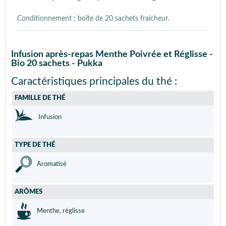
Conditionnement : boîte de 20 sachets fraicheur.
Infusion après-repas Menthe Poivrée et Réglisse -
Bio 20 sachets - Pukka
Caractéristiques principales du thé :
FAMILLE DE THÉ
Infusion
TYPE DE THÉ
Aromatisé
ARÔMES
Menthe, réglisse