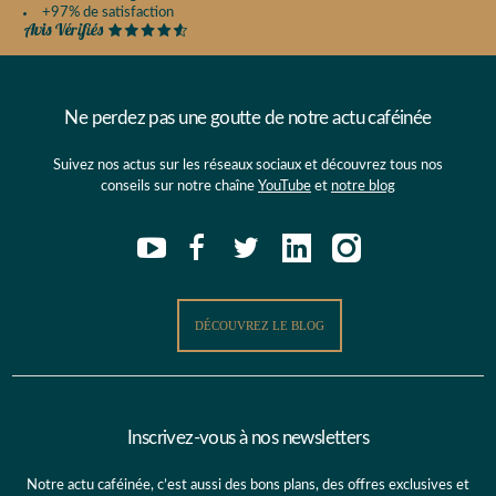
+97% de satisfaction
Ne perdez pas une goutte de notre actu caféinée
Suivez nos actus sur les réseaux sociaux et découvrez tous nos
conseils sur notre chaîne
YouTube
et
notre blog
DÉCOUVREZ LE BLOG
Inscrivez-vous à nos newsletters
Notre actu caféinée, c’est aussi des bons plans, des offres exclusives et