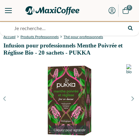
0
Accueil
Produits Professionnels
Thé pour professionnels
Infusion pour professionnels Menthe Poivrée et
Réglisse Bio - 20 sachets - PUKKA
Cliquez pour agrandir