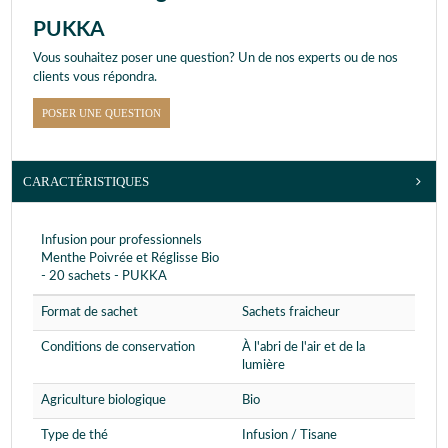
PUKKA
Vous souhaitez poser une question? Un de nos experts ou de nos
clients vous répondra.
POSER UNE QUESTION
CARACTÉRISTIQUES
Infusion pour professionnels
Menthe Poivrée et Réglisse Bio
- 20 sachets - PUKKA
Format de sachet
Sachets fraicheur
Conditions de conservation
À l'abri de l'air et de la
lumière
Agriculture biologique
Bio
Type de thé
Infusion / Tisane