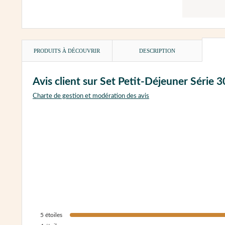
PRODUITS À DÉCOUVRIR
DESCRIPTION
Avis client sur Set Petit-Déjeuner Série
Charte de gestion et modération des avis
5
étoiles