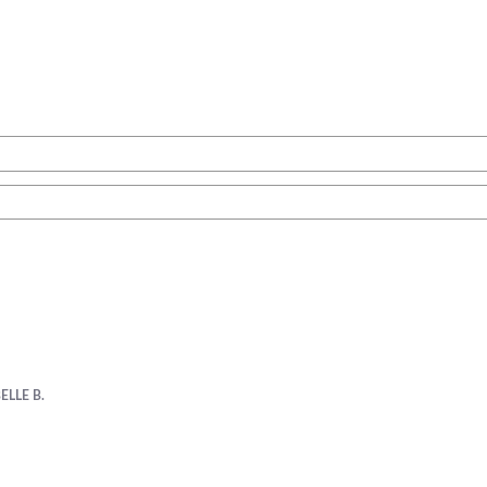
ELLE B.