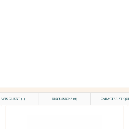
AVIS CLIENT
(1)
DISCUSSIONS (0)
CARACTÉRISTIQU