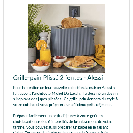
Grille-pain Plissé 2 fentes - Alessi
Pour la création de leur nouvelle collection, la maison Alessi a
fait appel à l'architecte Michel De Lucchi. Il a dessiné un design
s'inspirant des jupes plissées. Ce grille-pain donnera du style à
votre cuisine et vous préparera un délicieux petit-déjeuner.
Préparer facilement un petit déjeuner à votre goût en
choisissant entre les 6 intensités de brunissement de votre
tartine. Vous pouvez aussi préparer un bagel en le faisant