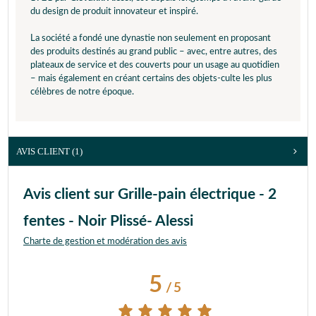
du design de produit innovateur et inspiré.
La société a fondé une dynastie non seulement en proposant
des produits destinés au grand public – avec, entre autres, des
plateaux de service et des couverts pour un usage au quotidien
– mais également en créant certains des objets-culte les plus
célèbres de notre époque.
AVIS CLIENT
(1)
Avis client sur Grille-pain électrique - 2
fentes - Noir Plissé- Alessi
Charte de gestion et modération des avis
5
/
5