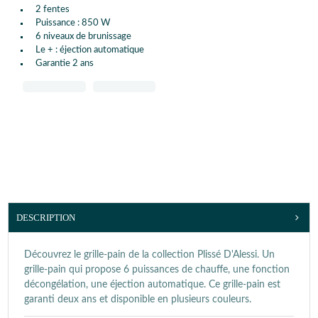
2 fentes
Puissance : 850 W
6 niveaux de brunissage
Le + : éjection automatique
Garantie 2 ans
DESCRIPTION
Découvrez le grille-pain de la collection Plissé D'Alessi. Un
grille-pain qui propose 6 puissances de chauffe, une fonction
décongélation, une éjection automatique. Ce grille-pain est
garanti deux ans et disponible en plusieurs couleurs.