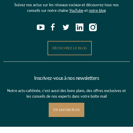
Suivez nos actus sur les réseaux sociaux et découvrez tous nos
conseils sur notre chaîne
YouTube
et
notre blog
DÉCOUVREZ LE BLOG
Inscrivez-vous à nos newsletters
Notre actu caféinée, c’est aussi des bons plans, des offres exclusives et
les conseils de nos experts dans votre boîte mail
EN SAVOIR PLUS