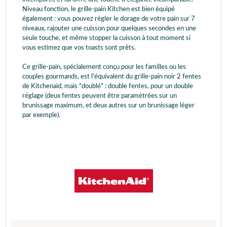
Niveau fonction, le grille-pain Kitchen est bien équipé
également : vous pouvez régler le dorage de votre pain sur 7
niveaux, rajouter une cuisson pour quelques secondes en une
seule touche, et même stopper la cuisson à tout moment si
vous estimez que vos toasts sont prêts.
Ce grille-pain, spécialement conçu pour les familles ou les
couples gourmands, est l'équivalent du grille-pain noir 2 fentes
de Kitchenaid, mais "doublé" : double fentes, pour un double
réglage (deux fentes peuvent être paramétrées sur un
brunissage maximum, et deux autres sur un brunissage léger
par exemple).