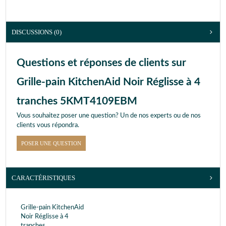
DISCUSSIONS (0)
Questions et réponses de clients sur
Grille-pain KitchenAid Noir Réglisse à 4
tranches 5KMT4109EBM
Vous souhaitez poser une question? Un de nos experts ou de nos
clients vous répondra.
POSER UNE QUESTION
CARACTÉRISTIQUES
Grille-pain KitchenAid
Noir Réglisse à 4
tranches