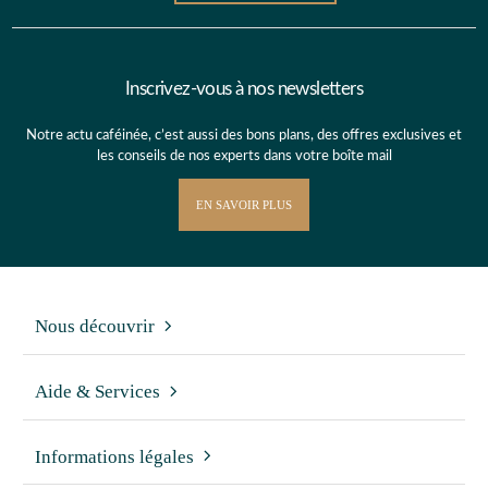
Inscrivez-vous à nos newsletters
Notre actu caféinée, c’est aussi des bons plans, des offres exclusives et
les conseils de nos experts dans votre boîte mail
EN SAVOIR PLUS
Nous découvrir
Aide & Services
Informations légales