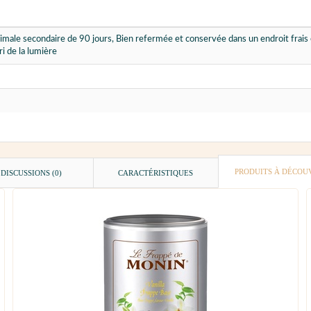
imale secondaire de 90 jours, Bien refermée et conservée dans un endroit frais
ri de la lumière
PRODUITS À DÉCOU
DISCUSSIONS (0)
CARACTÉRISTIQUES