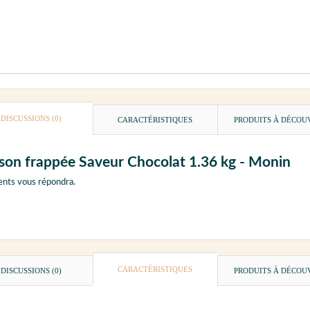
DISCUSSIONS (0)
CARACTÉRISTIQUES
PRODUITS À DÉCOU
sson frappée Saveur Chocolat 1.36 kg - Monin
ents vous répondra.
CARACTÉRISTIQUES
DISCUSSIONS (0)
PRODUITS À DÉCOU