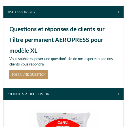
DISCUSSIONS (0)
Questions et réponses de clients sur
Filtre permanent AEROPRESS pour
modèle XL
Vous souhaitez poser une question? Un de nos experts ou de nos
clients vous répondra.
POSER UNE QUESTION
PRODUITS À DÉCOUVRIR