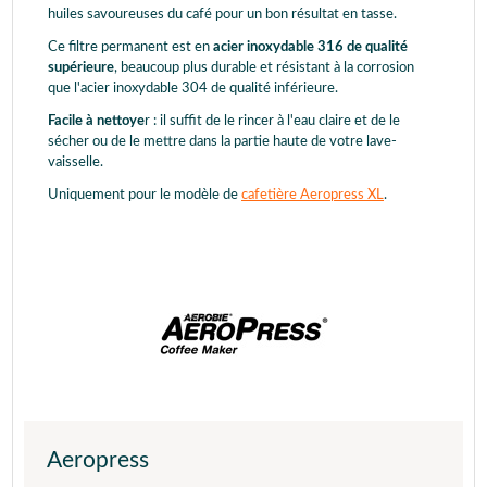
huiles savoureuses du café pour un bon résultat en tasse.
Ce filtre permanent est en
acier inoxydable 316 de qualité
supérieure
, beaucoup plus durable et résistant à la corrosion
que l'acier inoxydable 304 de qualité inférieure.
Facile à nettoye
r : il suffit de le rincer à l'eau claire et de le
sécher ou de le mettre dans la partie haute de votre lave-
vaisselle.
Uniquement pour le modèle de
cafetière Aeropress XL
.
Aeropress