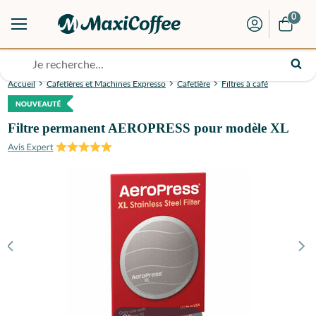
0
Accueil
Cafetières et Machines Expresso
Cafetière
Filtres à café
Filtre permanent AEROPRESS pour modèle XL