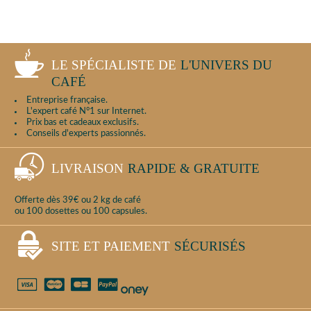
LE SPÉCIALISTE DE
L'UNIVERS DU
CAFÉ
Entreprise française.
L'expert café N°1 sur Internet.
Prix bas et cadeaux exclusifs.
Conseils d'experts passionnés.
LIVRAISON
RAPIDE & GRATUITE
Offerte dès 39€ ou 2 kg de café
ou 100 dosettes ou 100 capsules.
SITE ET PAIEMENT
SÉCURISÉS