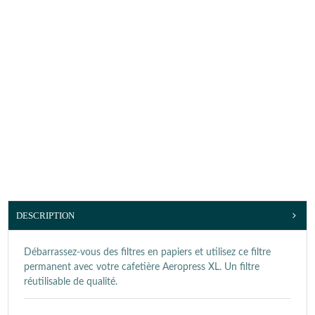
DESCRIPTION
Débarrassez-vous des filtres en papiers et utilisez ce filtre
permanent avec votre cafetière Aeropress XL. Un filtre
réutilisable de qualité.