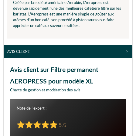
Créée par la société américaine Aerobie, l'Aeropress est
devenue rapidement l'une des meilleures cafetière filtre par les
baristas. L'Aeropress est une manière simple de goûter aux
arômes d'un bon café, son procédé à piston saura vous faire
apprécier un café aux saveurs exaltées.
AVIS CLIENT
Avis client sur Filtre permanent
AEROPRESS pour modèle XL
Charte de gestion et modération des avis
Note de l'expert :
5
/5