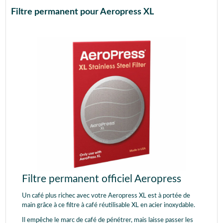
Filtre permanent pour Aeropress XL
Filtre permanent officiel Aeropress
Un café plus richec avec votre Aeropress XL est à portée de
main grâce à ce filtre à café réutilisable XL en acier inoxydable.
Il empêche le marc de café de pénétrer, mais laisse passer les