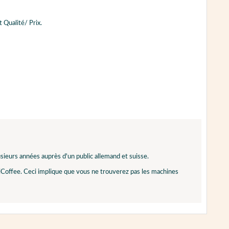
 Qualité/ Prix.
sieurs années auprès d'un public allemand et suisse.
xiCoffee. Ceci implique que vous ne trouverez pas les machines