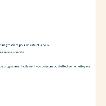
lus grossière pour un café plus doux.
les arômes du café.
de programmer facilement vos boissons ou d'effectuer le nettoyage