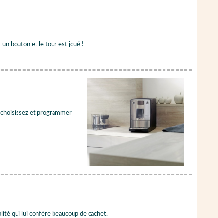
n bouton et le tour est joué !
.. choisissez et programmer
lité qui lui confère beaucoup de cachet.