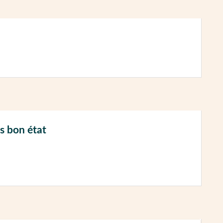
s bon état