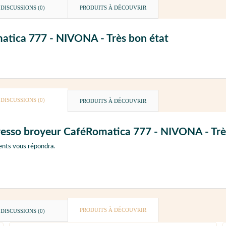
DISCUSSIONS (0)
PRODUITS À DÉCOUVRIR
matica 777 - NIVONA - Très bon état
DISCUSSIONS (0)
PRODUITS À DÉCOUVRIR
presso broyeur CaféRomatica 777 - NIVONA - Trè
ents vous répondra.
PRODUITS À DÉCOUVRIR
DISCUSSIONS (0)