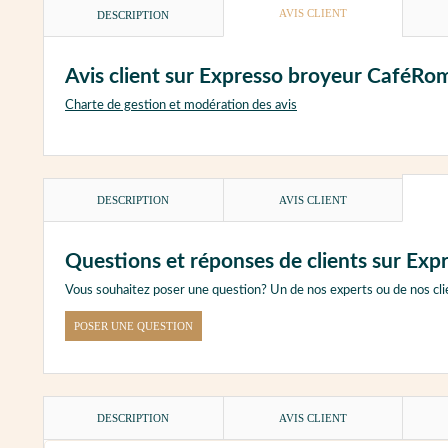
AVIS CLIENT
DESCRIPTION
Avis client sur Expresso broyeur CaféRo
Charte de gestion et modération des avis
DESCRIPTION
AVIS CLIENT
Questions et réponses de clients sur Ex
Vous souhaitez poser une question? Un de nos experts ou de nos cli
POSER UNE QUESTION
DESCRIPTION
AVIS CLIENT