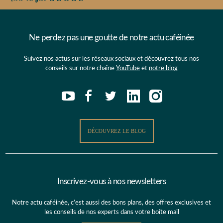
Ne perdez pas une goutte de notre actu caféinée
Suivez nos actus sur les réseaux sociaux et découvrez tous nos
conseils sur notre chaîne
YouTube
et
notre blog
DÉCOUVREZ LE BLOG
Inscrivez-vous à nos newsletters
Notre actu caféinée, c’est aussi des bons plans, des offres exclusives et
les conseils de nos experts dans votre boîte mail