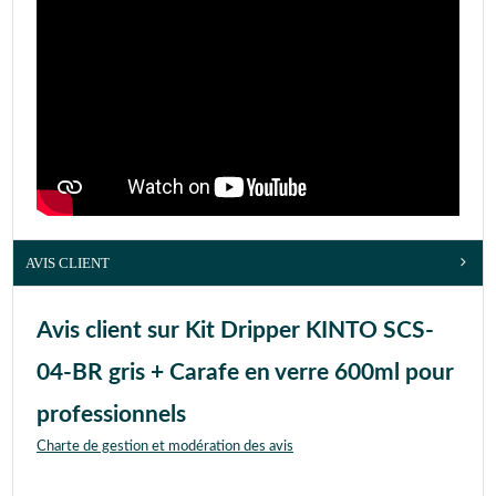
AVIS CLIENT
Avis client sur Kit Dripper KINTO SCS-
04-BR gris + Carafe en verre 600ml pour
professionnels
Charte de gestion et modération des avis