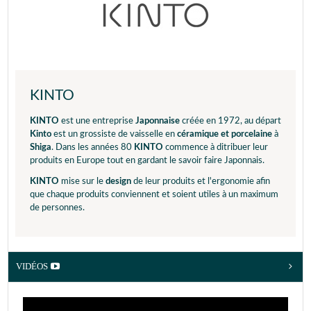
KINTO
KINTO
est une entreprise
Japonnaise
créée en 1972, au départ
Kinto
est un grossiste de vaisselle en
céramique et porcelaine
à
Shiga
. Dans les années 80
KINTO
commence à ditribuer leur
produits en Europe tout en gardant le savoir faire Japonnais.
KINTO
mise sur le
design
de leur produits et l'ergonomie afin
que chaque produits conviennent et soient utiles à un maximum
de personnes.
VIDÉOS