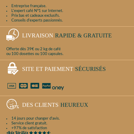
Entreprise française.
L'expert café N°1 sur Internet.
Prix bas et cadeaux exclusifs.
Conseils d'experts passionnés.
LIVRAISON
RAPIDE & GRATUITE
Offerte dès 39€ ou 2 kg de café
ou 100 dosettes ou 100 capsules.
SITE ET PAIEMENT
SÉCURISÉS
DES CLIENTS
HEUREUX
14 jours pour changer d'avis.
Service client gratuit.
+97% de satisfaction