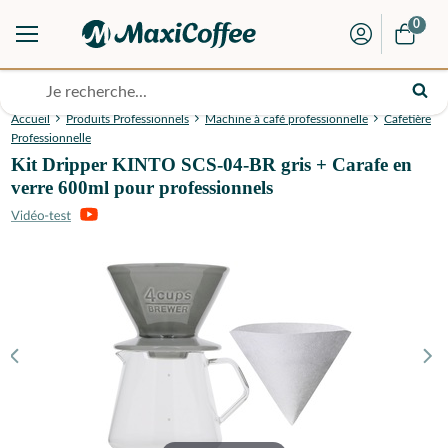
0
Accueil
Produits Professionnels
Machine à café professionnelle
Cafetière
Professionnelle
Kit Dripper KINTO SCS-04-BR gris + Carafe en
verre 600ml pour professionnels