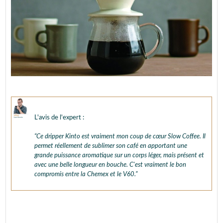
L'avis de l'expert :
“Ce dripper Kinto est vraiment mon coup de cœur Slow Coffee. Il
permet réellement de sublimer son café en apportant une
grande puissance aromatique sur un corps léger, mais présent et
avec une belle longueur en bouche. C'est vraiment le bon
compromis entre la Chemex et le V60.”