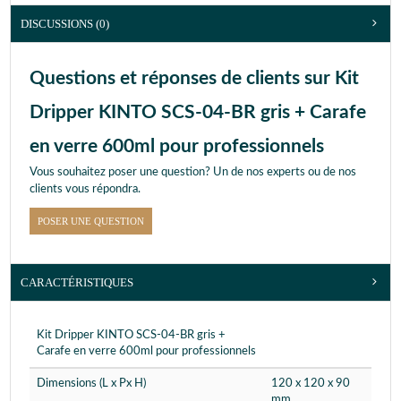
DISCUSSIONS (0)
Questions et réponses de clients sur Kit
Dripper KINTO SCS-04-BR gris + Carafe
en verre 600ml pour professionnels
Vous souhaitez poser une question? Un de nos experts ou de nos
clients vous répondra.
POSER UNE QUESTION
CARACTÉRISTIQUES
Kit Dripper KINTO SCS-04-BR gris +
Carafe en verre 600ml pour professionnels
Dimensions (L x Px H)
120 x 120 x 90
mm