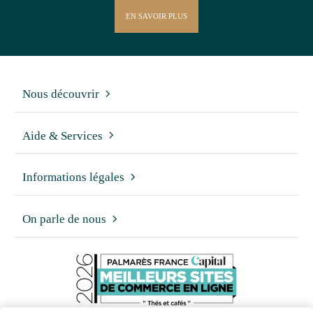
EN SAVOIR PLUS
Nous découvrir
Aide & Services
Informations légales
On parle de nous