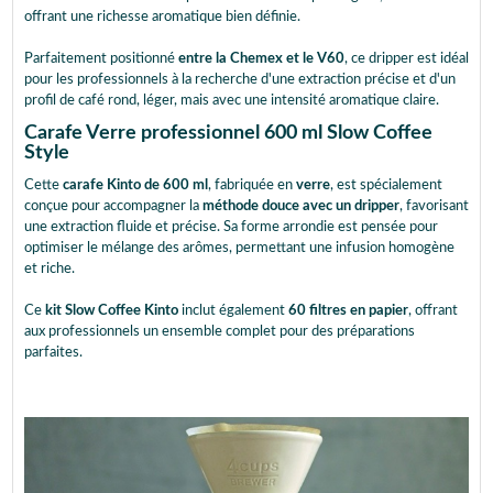
offrant une richesse aromatique bien définie.
Parfaitement positionné
entre la Chemex et le V60
, ce dripper est idéal
pour les professionnels à la recherche d'une extraction précise et d'un
profil de café rond, léger, mais avec une intensité aromatique claire.
Carafe Verre professionnel 600 ml Slow Coffee
Style
Cette
carafe Kinto de 600 ml
, fabriquée en
verre
, est spécialement
conçue pour accompagner la
méthode douce avec un dripper
, favorisant
une extraction fluide et précise. Sa forme arrondie est pensée pour
optimiser le mélange des arômes, permettant une infusion homogène
et riche.
Ce
kit Slow Coffee Kinto
inclut également
60 filtres en papier
, offrant
aux professionnels un ensemble complet pour des préparations
parfaites.