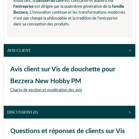
important, la
passion du café
est constante et aujourd'hui
l'entreprise
est dirigée par la quatrième génération de la
famille
Bezzera
. L'innovation continue et les transformations modernes
n'ont pas changé la philosophie et la tradition de l'entreprise
dans sa conception des produits.
AVIS CLIENT
Avis client sur Vis de douchette pour
Bezzera New Hobby PM
Charte de gestion et modération des avis
DISCUSSIONS (0)
Questions et réponses de clients sur Vis