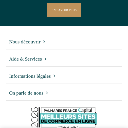
EN SAVOIR PLUS
Nous découvrir
Aide & Services
Informations légales
On parle de nous