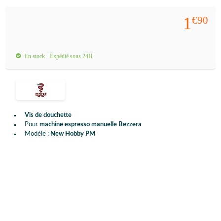
1
€90
En stock - Expédié sous 24H
Vis de douchette
Pour
machine espresso manuelle Bezzera
Modèle :
New Hobby PM