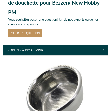
de douchette pour Bezzera New Hobby
PM
Vous souhaitez poser une question? Un de nos experts ou de nos
clients vous répondra.
POSER UNE QUESTION
PRODUITS À DÉCOUVRIR