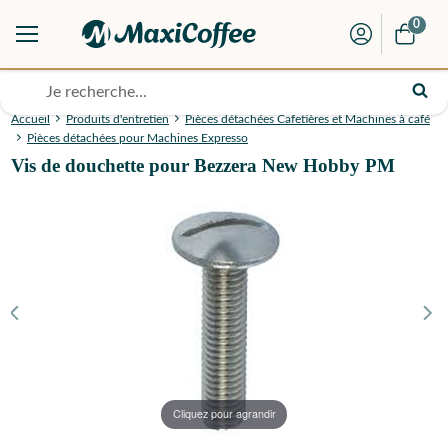
0
Accueil
Produits d'entretien
Pièces détachées Cafetières et Machines à café
Pièces détachées pour Machines Expresso
Vis de douchette pour Bezzera New Hobby PM
Cliquez pour agrandir