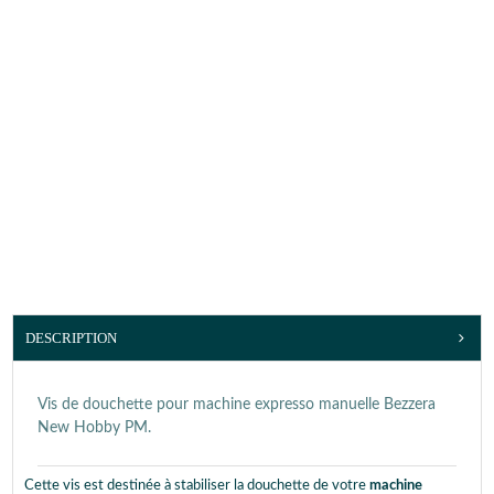
DESCRIPTION
Vis de douchette pour machine expresso manuelle Bezzera
New Hobby PM.
Cette vis est destinée à stabiliser la douchette de votre
machine