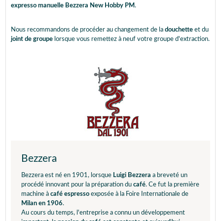
expresso manuelle Bezzera New Hobby PM
.
Nous recommandons de procéder au changement de la
douchette
et du
joint de groupe
lorsque vous remettez à neuf votre groupe d'extraction.
Bezzera
Bezzera est né en 1901, lorsque
Luigi Bezzera
a breveté un
procédé innovant pour la préparation du
café
. Ce fut la première
machine à
café espresso
exposée à la Foire Internationale de
Milan en 1906
.
Au cours du temps, l'entreprise a connu un développement