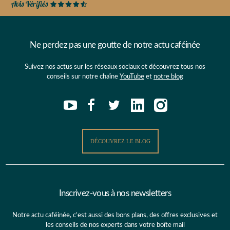
Ne perdez pas une goutte de notre actu caféinée
Suivez nos actus sur les réseaux sociaux et découvrez tous nos
conseils sur notre chaîne
YouTube
et
notre blog
DÉCOUVREZ LE BLOG
Inscrivez-vous à nos newsletters
Notre actu caféinée, c’est aussi des bons plans, des offres exclusives et
les conseils de nos experts dans votre boîte mail