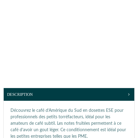
DESCRIPTION
Découvrez le café d’Amérique du Sud en dosettes ESE pour
professionnels des petits torréfacteurs, idéal pour les
amateurs de café subtil. Les notes fruitées permettent à ce
café d’avoir un gout léger. Ce conditionnement est idéal pour
les petites entreprises telles que les PME.