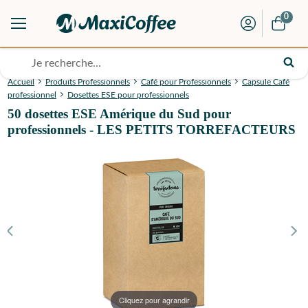
0
Accueil
Produits Professionnels
Café pour Professionnels
Capsule Café
professionnel
Dosettes ESE pour professionnels
50 dosettes ESE Amérique du Sud pour
professionnels - LES PETITS TORREFACTEURS
Cliquez pour agrandir