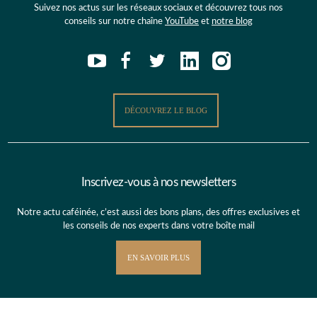
Suivez nos actus sur les réseaux sociaux et découvrez tous nos
conseils sur notre chaîne
YouTube
et
notre blog
DÉCOUVREZ LE BLOG
Inscrivez-vous à nos newsletters
Notre actu caféinée, c’est aussi des bons plans, des offres exclusives et
les conseils de nos experts dans votre boîte mail
EN SAVOIR PLUS