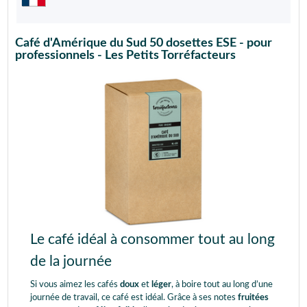
Café d'Amérique du Sud 50 dosettes ESE - pour
professionnels - Les Petits Torréfacteurs
Le café idéal à consommer tout au long
de la journée
Si vous aimez les cafés
doux
et
léger
, à boire tout au long d’une
journée de travail, ce café est idéal. Grâce à ses notes
fruitées