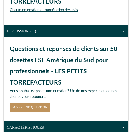
TORREFACTEURS
Charte de gestion et modération des avis
DISCUSSIONS (0)
Questions et réponses de clients sur 50
dosettes ESE Amérique du Sud pour
professionnels - LES PETITS
TORREFACTEURS
Vous souhaitez poser une question? Un de nos experts ou de nos
clients vous répondra.
POSER UNE QUESTION
CARACTÉRISTIQUES