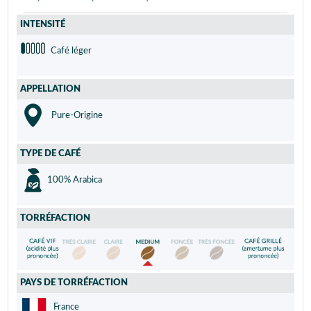
INTENSITÉ
Café léger
APPELLATION
Pure-Origine
TYPE DE CAFÉ
100% Arabica
TORRÉFACTION
PAYS DE TORRÉFACTION
France