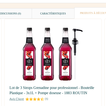
PRODUITS À DÉCOU
DISCUSSIONS (0)
CARACTÉRISTIQUES
Lot de 3 Sirops Grenadine pour professionnel - Bouteille
Plastique - 3x1L + Pompe doseuse - 1883 ROUTIN
(
5
)