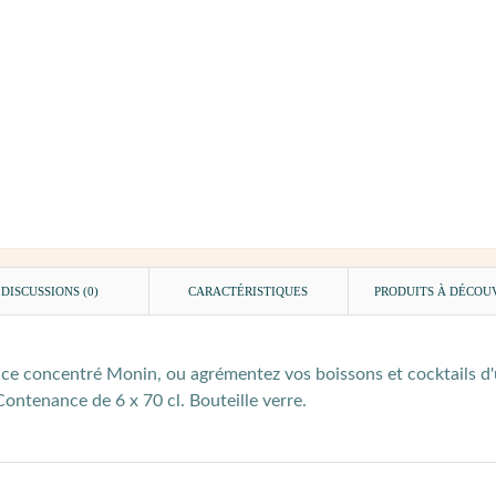
DISCUSSIONS (0)
CARACTÉRISTIQUES
PRODUITS À DÉCOU
à ce concentré Monin, ou agrémentez vos boissons et cocktails d
 Contenance de 6 x 70 cl. Bouteille verre.