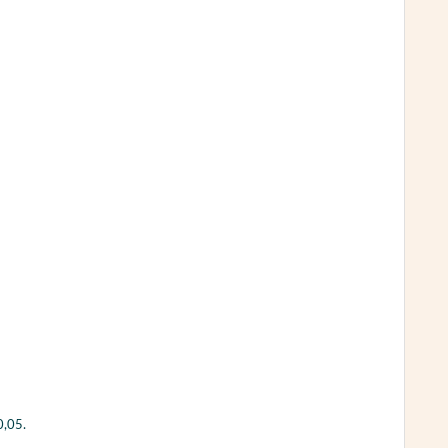
 0,05.