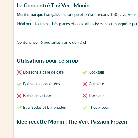
Le Concentré Thé Vert Monin
Monin, marque française
historique et présente dans 150 pays, vous
Idéal pour tous vos thés glacés et cocktails, laissez-vous conquérir pa
Contenance : 6 bouteilles verre de 70 cl
Utilisations pour ce sirop
Boissons à base de café
Cocktails
Boissons chocolatées
Culinaire
Boissons lactées
Desserts
Eau, Sodas et Limonades
Thés glacés
Idée recette Monin : Thé Vert Passion Frozen