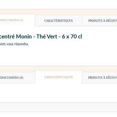
DISCUSSIONS (0)
CARACTÉRISTIQUES
PRODUITS À DÉCOU
entré Monin - Thé Vert - 6 x 70 cl
ents vous répondra.
CARACTÉRISTIQUES
DISCUSSIONS (0)
PRODUITS À DÉCOU