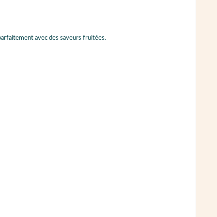
 parfaitement avec des saveurs fruitées.