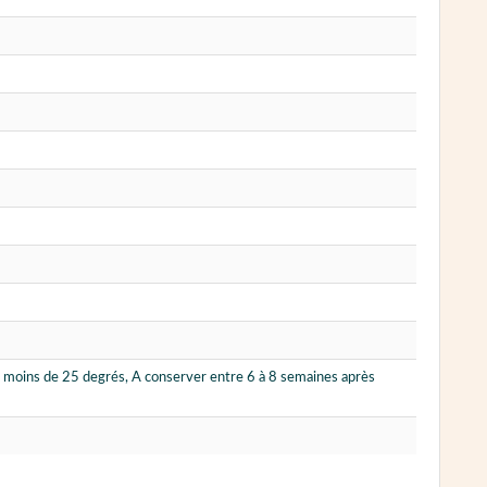
 à moins de 25 degrés, A conserver entre 6 à 8 semaines après