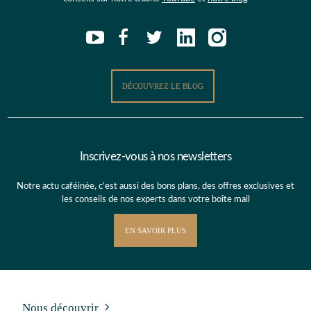
DÉCOUVREZ LE BLOG
Inscrivez-vous à nos newsletters
Notre actu caféinée, c’est aussi des bons plans, des offres exclusives et
les conseils de nos experts dans votre boîte mail
EN SAVOIR PLUS
Nous découvrir