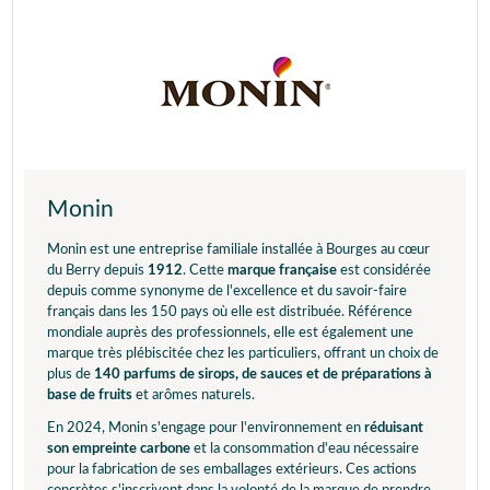
Monin
Monin est une entreprise familiale installée à Bourges au cœur
du Berry depuis
1912
. Cette
marque française
est considérée
depuis comme synonyme de l'excellence et du savoir-faire
français dans les 150 pays où elle est distribuée. Référence
mondiale auprès des professionnels, elle est également une
marque très plébiscitée chez les particuliers, offrant un choix de
plus de
140 parfums de sirops, de sauces et de préparations à
base de fruits
et arômes naturels.
En 2024, Monin s'engage pour l'environnement en
réduisant
son empreinte carbone
et la consommation d'eau nécessaire
pour la fabrication de ses emballages extérieurs. Ces actions