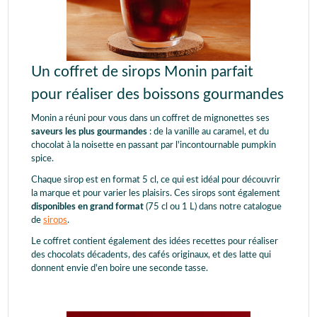
Un coffret de sirops Monin parfait
pour réaliser des boissons gourmandes
Monin a réuni pour vous dans un coffret de mignonettes ses
saveurs les plus gourmandes
: de la vanille au caramel, et du
chocolat à la noisette en passant par l'incontournable pumpkin
spice.
Chaque sirop est en format 5 cl, ce qui est idéal pour découvrir
la marque et pour varier les plaisirs. Ces sirops sont également
disponibles en grand format
(75 cl ou 1 L) dans notre catalogue
de
sirops
.
Le coffret contient également des idées recettes pour réaliser
des chocolats décadents, des cafés originaux, et des latte qui
donnent envie d'en boire une seconde tasse.