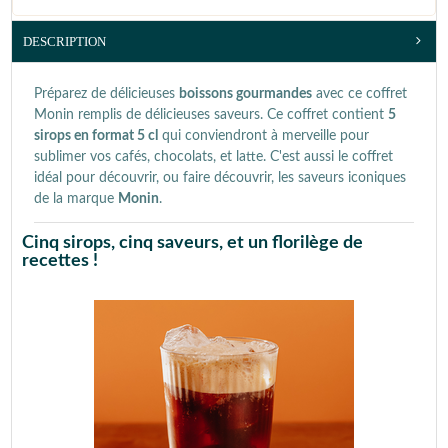
DESCRIPTION
Préparez de délicieuses
boissons gourmandes
avec ce coffret
Monin remplis de délicieuses saveurs. Ce coffret contient
5
sirops en format 5 cl
qui conviendront à merveille pour
sublimer vos cafés, chocolats, et latte. C'est aussi le coffret
idéal pour découvrir, ou faire découvrir, les saveurs iconiques
de la marque
Monin
.
Cinq sirops, cinq saveurs, et un florilège de
recettes !