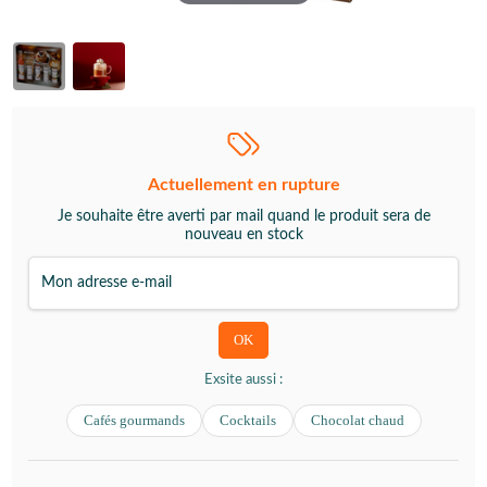
Actuellement en rupture
Je souhaite être averti par mail quand le produit sera de
nouveau en stock
Exsite aussi :
Cafés gourmands
Cocktails
Chocolat chaud