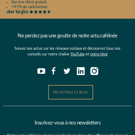
Service client gratuit.
+97% de satisfaction
Ne perdez pas une goutte de notre actu caféinée
Suivez nos actus sur les réseaux sociaux et découvrez tous nos
conseils sur notre chaîne
YouTube
et
notre blog
DÉCOUVREZ LE BLOG
Inscrivez-vous à nos newsletters