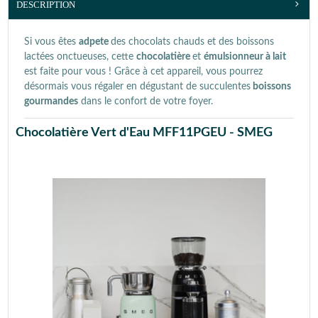
DESCRIPTION
Si vous êtes
adpete
des chocolats chauds et des boissons
lactées onctueuses, cette
chocolatière
et
émulsionneur à lait
est faite pour vous ! Grâce à cet appareil, vous pourrez
désormais vous régaler en dégustant de succulentes
boissons
gourmandes
dans le confort de votre foyer.
Chocolatière Vert d'Eau MFF11PGEU - SMEG