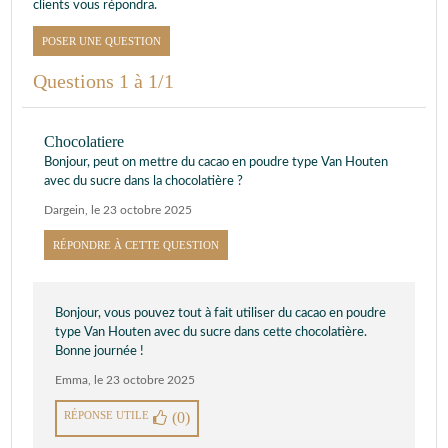
clients vous répondra.
POSER UNE QUESTION
Questions 1 à 1/1
Chocolatiere
Bonjour, peut on mettre du cacao en poudre type Van Houten
avec du sucre dans la chocolatière ?
Dargein
,
le 23 octobre 2025
RÉPONDRE À CETTE QUESTION
Bonjour, vous pouvez tout à fait utiliser du cacao en poudre
type Van Houten avec du sucre dans cette chocolatière.
Bonne journée !
Emma
,
le 23 octobre 2025
RÉPONSE UTILE
(0)