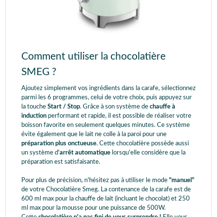
Comment utiliser la chocolatière
SMEG ?
Ajoutez simplement vos ingrédients dans la carafe, sélectionnez
parmi les 6 programmes, celui de votre choix, puis appuyez sur
la touche
Start / Stop
. Grâce à son système de
chauffe à
induction
performant et rapide, il est possible de réaliser votre
boisson favorite en seulement quelques minutes. Ce système
évite également que le lait ne colle à la paroi pour une
préparation plus onctueuse
. Cette chocolatière possède aussi
un système d'
arrêt automatique
lorsqu'elle considère que la
préparation est satisfaisante.
Pour plus de précision, n'hésitez pas à utiliser le mode
"manuel"
de votre Chocolatière Smeg. La contenance de la carafe est de
600 ml max pour la chauffe de lait (incluant le chocolat) et 250
ml max pour la mousse pour une puissance de 500W.