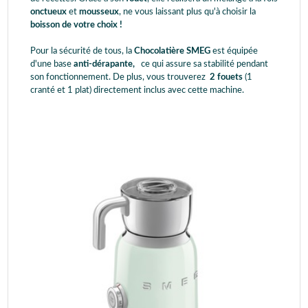
onctueux
et
mousseux
, ne vous laissant plus qu'à choisir la
boisson de votre choix !
Pour la sécurité de tous, la
Chocolatière SMEG
est équipée
d'une base
anti-dérapante,
ce qui assure sa stabilité pendant
son fonctionnement. De plus, vous trouverez
2 fouets
(1
cranté et 1 plat) directement inclus avec cette machine.