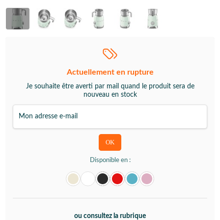
Actuellement en rupture
Je souhaite être averti par mail quand le produit sera de
nouveau en stock
Disponible en :
ou consultez la rubrique