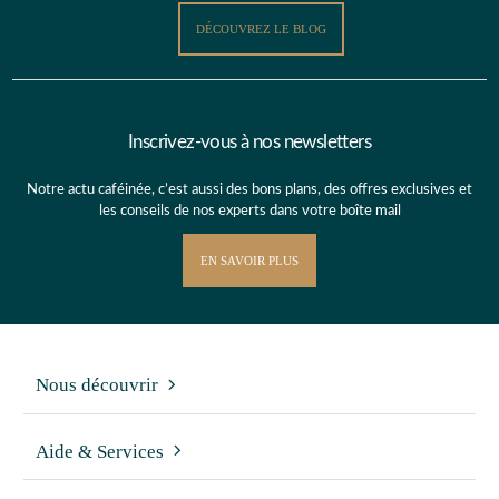
DÉCOUVREZ LE BLOG
Inscrivez-vous à nos newsletters
Notre actu caféinée, c’est aussi des bons plans, des offres exclusives et
les conseils de nos experts dans votre boîte mail
EN SAVOIR PLUS
Nous découvrir
Aide & Services