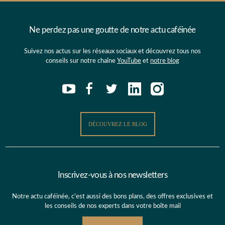
Ne perdez pas une goutte de notre actu caféinée
Suivez nos actus sur les réseaux sociaux et découvrez tous nos
conseils sur notre chaîne
YouTube
et
notre blog
DÉCOUVREZ LE BLOG
Inscrivez-vous à nos newsletters
Notre actu caféinée, c’est aussi des bons plans, des offres exclusives et
les conseils de nos experts dans votre boîte mail